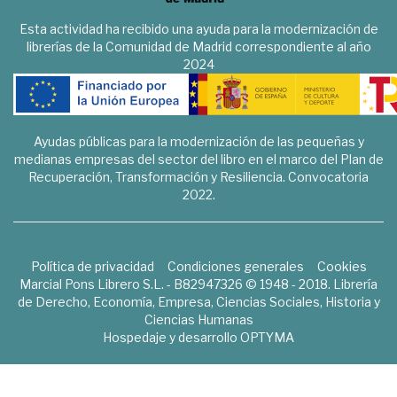
Esta actividad ha recibido una ayuda para la modernización de
librerías de la Comunidad de Madrid correspondiente al año
2024
Ayudas públicas para la modernización de las pequeñas y
medianas empresas del sector del libro en el marco del Plan de
Recuperación, Transformación y Resiliencia. Convocatoria
2022.
Política de privacidad
Condiciones generales
Cookies
Marcial Pons Librero S.L. - B82947326 © 1948 - 2018. Librería
de Derecho, Economía, Empresa, Ciencias Sociales, Historia y
Ciencias Humanas
Hospedaje y desarrollo
OPTYMA