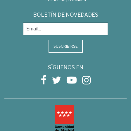
BOLETÍN DE NOVEDADES
SUSCRIBIRSE
SÍGUENOS EN