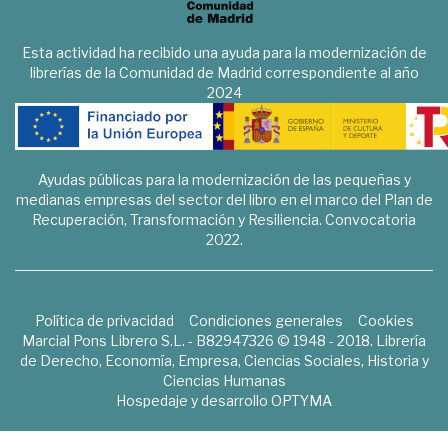
Esta actividad ha recibido una ayuda para la modernización de
librerías de la Comunidad de Madrid correspondiente al año
2024
Ayudas públicas para la modernización de las pequeñas y
medianas empresas del sector del libro en el marco del Plan de
Recuperación, Transformación y Resiliencia. Convocatoria
2022.
Política de privacidad
Condiciones generales
Cookies
Marcial Pons Librero S.L. - B82947326 © 1948 - 2018. Librería
de Derecho, Economía, Empresa, Ciencias Sociales, Historia y
Ciencias Humanas
Hospedaje y desarrollo
OPTYMA