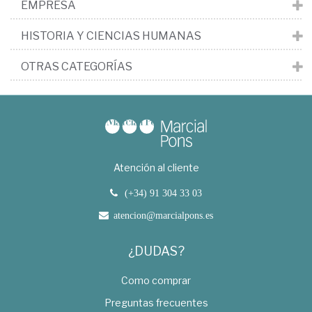
EMPRESA
HISTORIA Y CIENCIAS HUMANAS
OTRAS CATEGORÍAS
Atención al cliente
(+34) 91 304 33 03
atencion@marcialpons.es
¿DUDAS?
Como comprar
Preguntas frecuentes