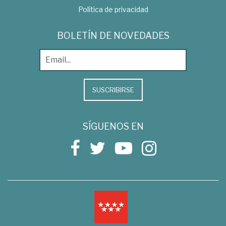
Política de privacidad
BOLETÍN DE NOVEDADES
SUSCRIBIRSE
SÍGUENOS EN