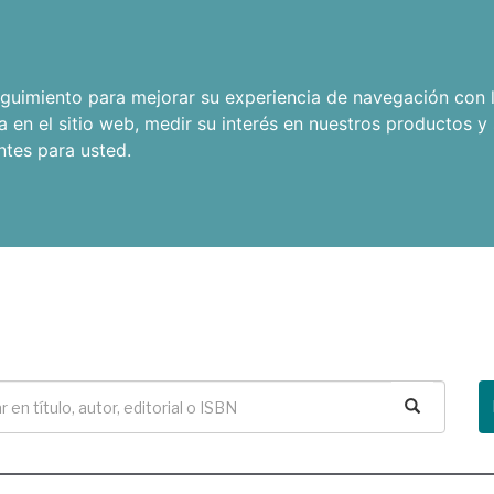
seguimiento para mejorar su experiencia de navegación con l
a en el sitio web
,
medir su interés en nuestros productos y 
ntes para usted
.
Buscar