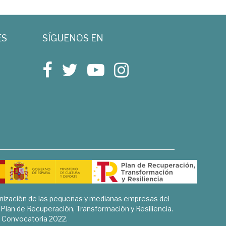
ES
SÍGUENOS EN
rnización de las pequeñas y medianas empresas del
l Plan de Recuperación, Transformación y Resiliencia.
Convocatoria 2022.