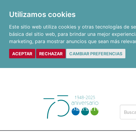
Utilizamos cookies
Este sitio web utiliza cookies y otras tecnologías de 
básica del sitio web
,
para brindar una mejor experienci
marketing
,
para mostrar anuncios que sean más releva
ACEPTAR
RECHAZAR
CAMBIAR PREFERENCIAS