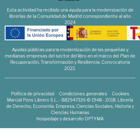
Esta actividad ha recibido una ayuda para la modernización de
librerías de la Comunidad de Madrid correspondiente al año
2024
Ayudas públicas para la modernización de las pequeñas y
medianas empresas del sector del libro en el marco del Plan de
Recuperación, Transformación y Resiliencia. Convocatoria
2022.
Política de privacidad
Condiciones generales
Cookies
Marcial Pons Librero S.L. - B82947326 © 1948 - 2018. Librería
de Derecho, Economía, Empresa, Ciencias Sociales, Historia y
Ciencias Humanas
Hospedaje y desarrollo
OPTYMA