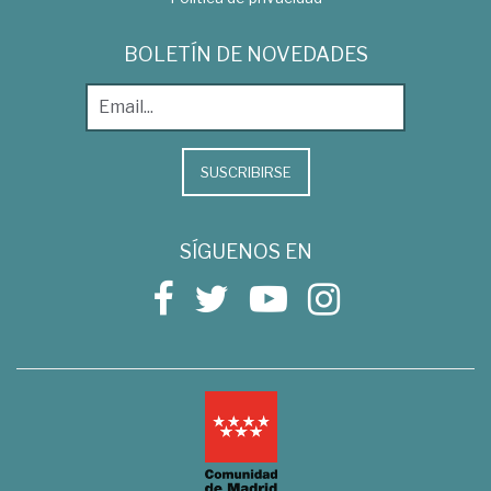
BOLETÍN DE NOVEDADES
SUSCRIBIRSE
SÍGUENOS EN