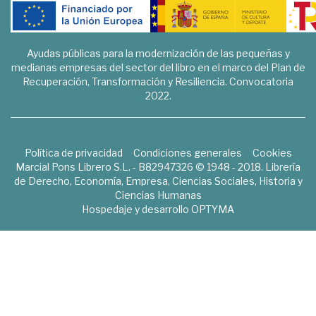
Ayudas públicas para la modernización de las pequeñas y
medianas empresas del sector del libro en el marco del Plan de
Recuperación, Transformación y Resiliencia. Convocatoria
2022.
Política de privacidad
Condiciones generales
Cookies
Marcial Pons Librero S.L. - B82947326 © 1948 - 2018. Librería
de Derecho, Economía, Empresa, Ciencias Sociales, Historia y
Ciencias Humanas
Hospedaje y desarrollo
OPTYMA