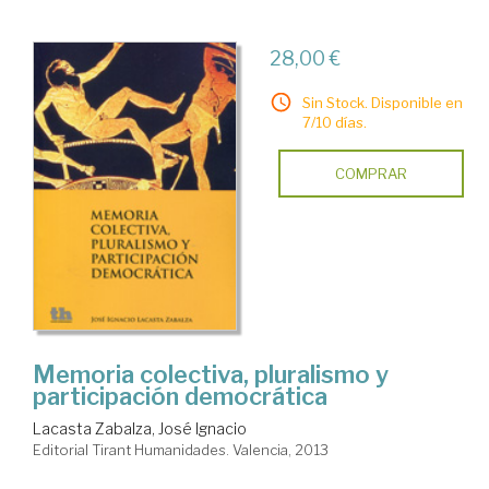
28,00 €
Sin Stock. Disponible en
7/10 días.
COMPRAR
Memoria colectiva, pluralismo y
participación democrática
Lacasta Zabalza, José Ignacio
Editorial Tirant Humanidades. Valencia, 2013