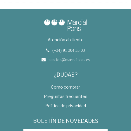
Atención al cliente
(+34) 91 304 33 03
atencion@marcialpons.es
¿DUDAS?
Como comprar
Preguntas frecuentes
Política de privacidad
BOLETÍN DE NOVEDADES