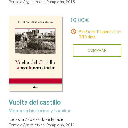
Pamiela Argitaletxea. Pamplona, 2015
16,00 €
Sin Stock. Disponible en
7/10 días.
COMPRAR
Vuelta del castillo
memoria histórica y familiar
Lacasta Zabalza, José Ignacio
Pamiela Argitaletxea. Pamplona, 2014