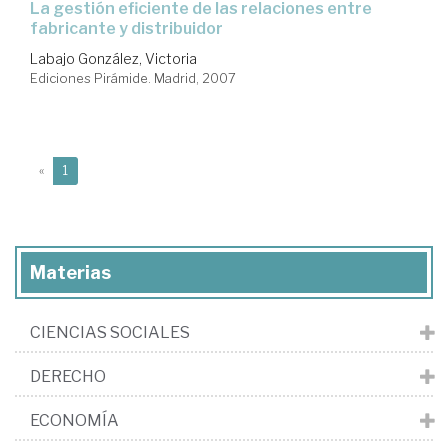
la gestión eficiente de las relaciones entre
fabricante y distribuidor
Labajo González, Victoria
Ediciones Pirámide. Madrid, 2007
(current)
«
1
Materias
CIENCIAS SOCIALES
DERECHO
ECONOMÍA