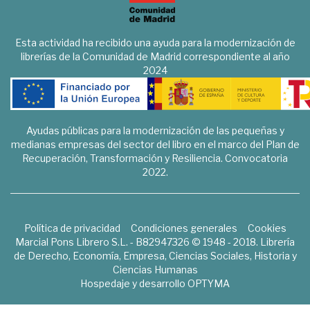
Esta actividad ha recibido una ayuda para la modernización de
librerías de la Comunidad de Madrid correspondiente al año
2024
Ayudas públicas para la modernización de las pequeñas y
medianas empresas del sector del libro en el marco del Plan de
Recuperación, Transformación y Resiliencia. Convocatoria
2022.
Política de privacidad
Condiciones generales
Cookies
Marcial Pons Librero S.L. - B82947326 © 1948 - 2018. Librería
de Derecho, Economía, Empresa, Ciencias Sociales, Historia y
Ciencias Humanas
Hospedaje y desarrollo
OPTYMA