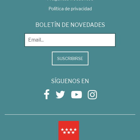
Política de privacidad
BOLETÍN DE NOVEDADES
SUSCRIBIRSE
SÍGUENOS EN