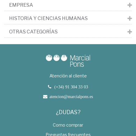
EMPRESA
HISTORIA Y CIENCIAS HUMANAS
OTRAS CATEGORÍAS
Atención al cliente
(+34) 91 304 33 03
atencion@marcialpons.es
¿DUDAS?
Como comprar
Preguntas frecuentes