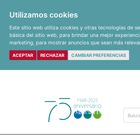
Utilizamos cookies
Este sitio web utiliza cookies y otras tecnologías de 
básica del sitio web
,
para brindar una mejor experienci
marketing
,
para mostrar anuncios que sean más releva
ACEPTAR
RECHAZAR
CAMBIAR PREFERENCIAS