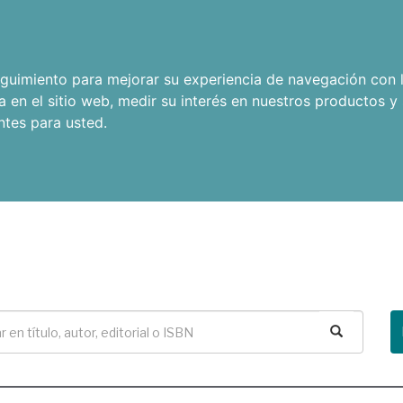
seguimiento para mejorar su experiencia de navegación con l
a en el sitio web
,
medir su interés en nuestros productos y 
ntes para usted
.
Buscar