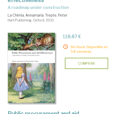
a roadmap under construction
La Chimia, Annamaria
;
Trepte, Peter
Hart Publishing. Oxford, 2021
118,87 €
Sin Stock. Disponible en
5/6 semanas.
COMPRAR
Public procurement and aid