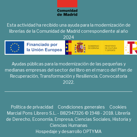
Esta actividad ha recibido una ayuda para la modernización de
librerías de la Comunidad de Madrid correspondiente al año
2024
Ayudas públicas para la modernización de las pequeñas y
medianas empresas del sector del libro en el marco del Plan de
Recuperación, Transformación y Resiliencia. Convocatoria
2022.
Política de privacidad
Condiciones generales
Cookies
Marcial Pons Librero S.L. - B82947326 © 1948 - 2018. Librería
de Derecho, Economía, Empresa, Ciencias Sociales, Historia y
Ciencias Humanas
Hospedaje y desarrollo
OPTYMA