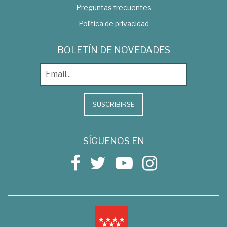
Preguntas frecuentes
Política de privacidad
BOLETÍN DE NOVEDADES
SUSCRIBIRSE
SÍGUENOS EN