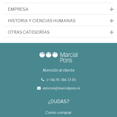
EMPRESA
HISTORIA Y CIENCIAS HUMANAS
OTRAS CATEGORÍAS
Atención al cliente
(+34) 91 304 33 03
atencion@marcialpons.es
¿DUDAS?
Como comprar