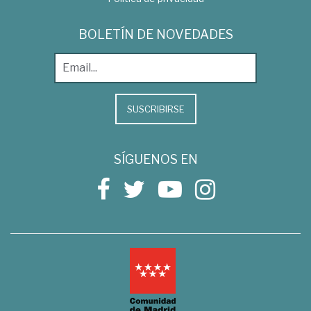
BOLETÍN DE NOVEDADES
SUSCRIBIRSE
SÍGUENOS EN