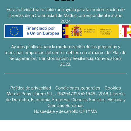
Esta actividad ha recibido una ayuda para la modernización de
librerías de la Comunidad de Madrid correspondiente al año
2024
Ayudas públicas para la modernización de las pequeñas y
medianas empresas del sector del libro en el marco del Plan de
Recuperación, Transformación y Resiliencia. Convocatoria
2022.
Política de privacidad
Condiciones generales
Cookies
Marcial Pons Librero S.L. - B82947326 © 1948 - 2018. Librería
de Derecho, Economía, Empresa, Ciencias Sociales, Historia y
Ciencias Humanas
Hospedaje y desarrollo
OPTYMA