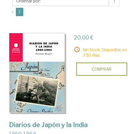
↑
(current)
«
1
20,00 €
Sin Stock. Disponible en
7/10 días.
COMPRAR
Diarios de Japón y la India
1960-1964