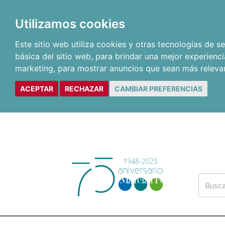
Utilizamos cookies
Este sitio web utiliza cookies y otras tecnologías de 
básica del sitio web
,
para brindar una mejor experienci
marketing
,
para mostrar anuncios que sean más releva
ACEPTAR
RECHAZAR
CAMBIAR PREFERENCIAS