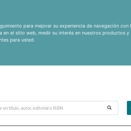
seguimiento para mejorar su experiencia de navegación con l
a en el sitio web
,
medir su interés en nuestros productos y 
ntes para usted
.
Buscar