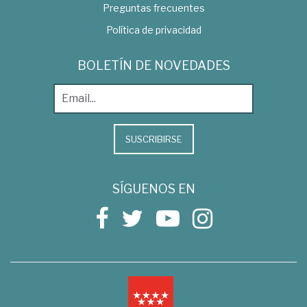
Preguntas frecuentes
Política de privacidad
BOLETÍN DE NOVEDADES
SUSCRIBIRSE
SÍGUENOS EN