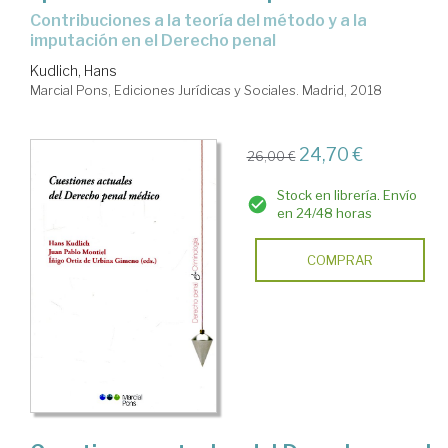
Contribuciones a la teoría del método y a la
imputación en el Derecho penal
Kudlich, Hans
Marcial Pons, Ediciones Jurídicas y Sociales. Madrid, 2018
24,70 €
26,00 €
Stock en librería. Envío
en 24/48 horas
COMPRAR