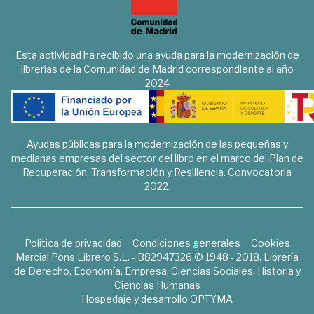
Esta actividad ha recibido una ayuda para la modernización de
librerías de la Comunidad de Madrid correspondiente al año
2024
Ayudas públicas para la modernización de las pequeñas y
medianas empresas del sector del libro en el marco del Plan de
Recuperación, Transformación y Resiliencia. Convocatoria
2022.
Política de privacidad
Condiciones generales
Cookies
Marcial Pons Librero S.L. - B82947326 © 1948 - 2018. Librería
de Derecho, Economía, Empresa, Ciencias Sociales, Historia y
Ciencias Humanas
Hospedaje y desarrollo
OPTYMA