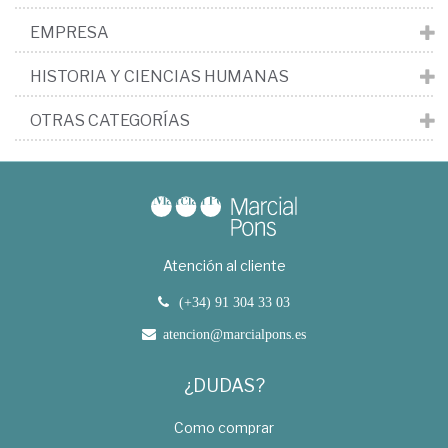
EMPRESA
HISTORIA Y CIENCIAS HUMANAS
OTRAS CATEGORÍAS
Atención al cliente
(+34) 91 304 33 03
atencion@marcialpons.es
¿DUDAS?
Como comprar