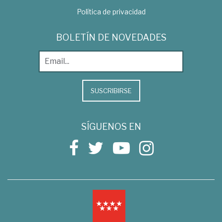
Política de privacidad
BOLETÍN DE NOVEDADES
SUSCRIBIRSE
SÍGUENOS EN