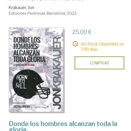
Krakauer, Jon
Ediciones Península. Barcelona, 2022
25,00 €
Sin Stock. Disponible en
7/10 días.
COMPRAR
Donde los hombres alcanzan toda la
gloria