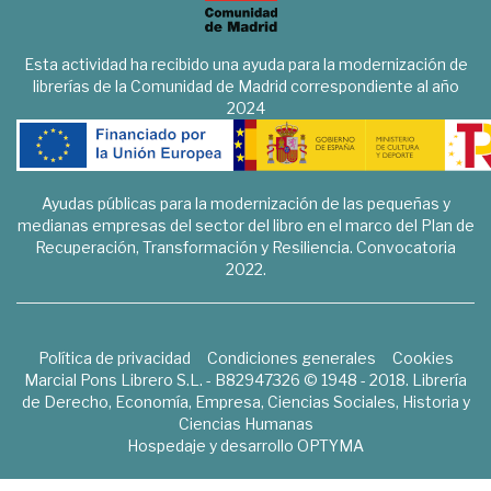
Esta actividad ha recibido una ayuda para la modernización de
librerías de la Comunidad de Madrid correspondiente al año
2024
Ayudas públicas para la modernización de las pequeñas y
medianas empresas del sector del libro en el marco del Plan de
Recuperación, Transformación y Resiliencia. Convocatoria
2022.
Política de privacidad
Condiciones generales
Cookies
Marcial Pons Librero S.L. - B82947326 © 1948 - 2018. Librería
de Derecho, Economía, Empresa, Ciencias Sociales, Historia y
Ciencias Humanas
Hospedaje y desarrollo
OPTYMA