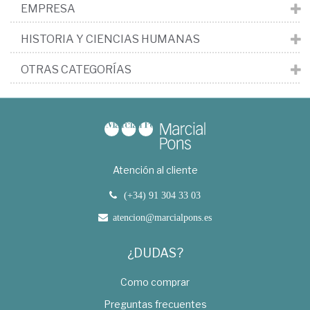
EMPRESA
HISTORIA Y CIENCIAS HUMANAS
OTRAS CATEGORÍAS
Atención al cliente
(+34) 91 304 33 03
atencion@marcialpons.es
¿DUDAS?
Como comprar
Preguntas frecuentes