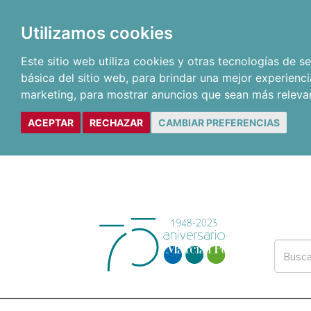
Utilizamos cookies
Este sitio web utiliza cookies y otras tecnologías de 
básica del sitio web
,
para brindar una mejor experienci
marketing
,
para mostrar anuncios que sean más releva
ACEPTAR
RECHAZAR
CAMBIAR PREFERENCIAS