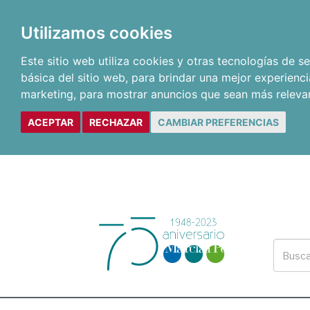
Utilizamos cookies
Este sitio web utiliza cookies y otras tecnologías de 
básica del sitio web
,
para brindar una mejor experienci
marketing
,
para mostrar anuncios que sean más releva
ACEPTAR
RECHAZAR
CAMBIAR PREFERENCIAS