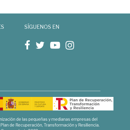
ES
SÍGUENOS EN
rnización de las pequeñas y medianas empresas del
l Plan de Recuperación, Transformación y Resiliencia.