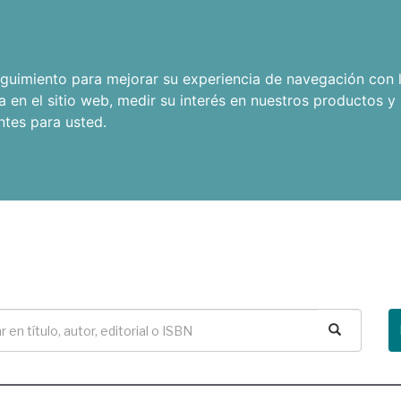
seguimiento para mejorar su experiencia de navegación con l
a en el sitio web
,
medir su interés en nuestros productos y 
ntes para usted
.
Buscar