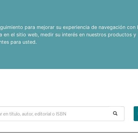
seguimiento para mejorar su experiencia de navegación con l
a en el sitio web
,
medir su interés en nuestros productos y 
ntes para usted
.
Buscar