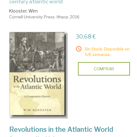
century atlantic world
Klooster, Wim
Cornell University Press. Ithaca, 2016
30,68 €
Sin Stock. Disponible en
5/6 semanas.
COMPRAR
Revolutions in the Atlantic World