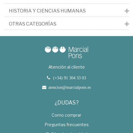
HISTORIA Y CIENCIAS HUMANAS
OTRAS CATEGORÍAS
Atención al cliente
(+34) 91 304 33 03
atencion@marcialpons.es
¿DUDAS?
Como comprar
Preguntas frecuentes