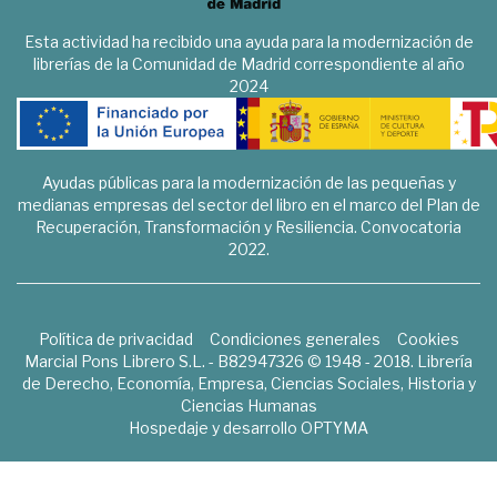
Esta actividad ha recibido una ayuda para la modernización de
librerías de la Comunidad de Madrid correspondiente al año
2024
Ayudas públicas para la modernización de las pequeñas y
medianas empresas del sector del libro en el marco del Plan de
Recuperación, Transformación y Resiliencia. Convocatoria
2022.
Política de privacidad
Condiciones generales
Cookies
Marcial Pons Librero S.L. - B82947326 © 1948 - 2018. Librería
de Derecho, Economía, Empresa, Ciencias Sociales, Historia y
Ciencias Humanas
Hospedaje y desarrollo
OPTYMA