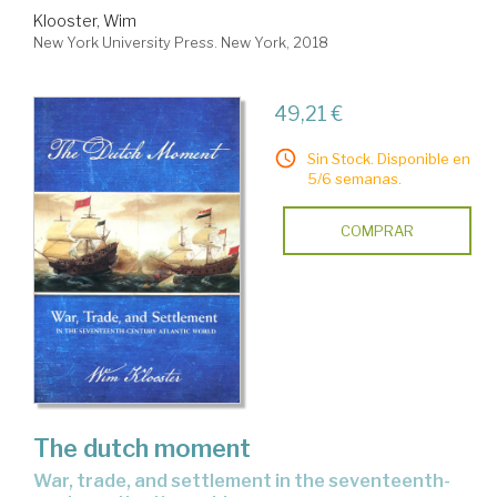
Klooster, Wim
New York University Press. New York, 2018
49,21 €
Sin Stock. Disponible en
5/6 semanas.
COMPRAR
The dutch moment
war, trade, and settlement in the seventeenth-