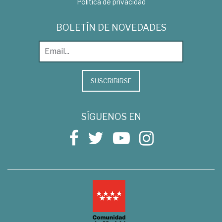
Política de privacidad
BOLETÍN DE NOVEDADES
SUSCRIBIRSE
SÍGUENOS EN