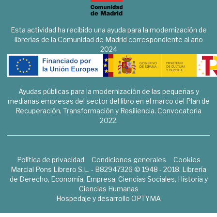
Esta actividad ha recibido una ayuda para la modernización de
librerías de la Comunidad de Madrid correspondiente al año
2024
Ayudas públicas para la modernización de las pequeñas y
medianas empresas del sector del libro en el marco del Plan de
Recuperación, Transformación y Resiliencia. Convocatoria
2022.
Política de privacidad
Condiciones generales
Cookies
Marcial Pons Librero S.L. - B82947326 © 1948 - 2018. Librería
de Derecho, Economía, Empresa, Ciencias Sociales, Historia y
Ciencias Humanas
Hospedaje y desarrollo
OPTYMA