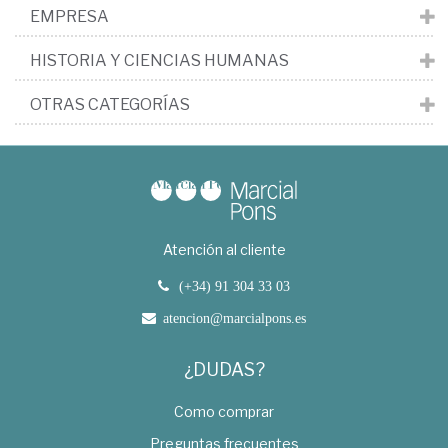
EMPRESA
HISTORIA Y CIENCIAS HUMANAS
OTRAS CATEGORÍAS
Atención al cliente
(+34) 91 304 33 03
atencion@marcialpons.es
¿DUDAS?
Como comprar
Preguntas frecuentes