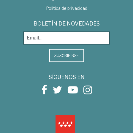
Política de privacidad
BOLETÍN DE NOVEDADES
SUSCRIBIRSE
SÍGUENOS EN