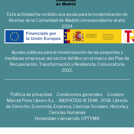
Esta actividad ha recibido una ayuda para la modernización de
librerías de la Comunidad de Madrid correspondiente al año
2024
Ayudas públicas para la modernización de las pequeñas y
medianas empresas del sector del libro en el marco del Plan de
Recuperación, Transformación y Resiliencia. Convocatoria
2022.
Política de privacidad
Condiciones generales
Cookies
Marcial Pons Librero S.L. - B82947326 © 1948 - 2018. Librería
de Derecho, Economía, Empresa, Ciencias Sociales, Historia y
Ciencias Humanas
Hospedaje y desarrollo
OPTYMA