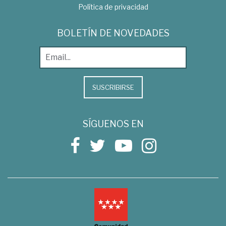
Política de privacidad
BOLETÍN DE NOVEDADES
SUSCRIBIRSE
SÍGUENOS EN