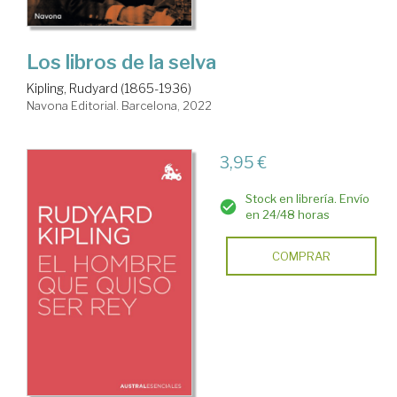
Los libros de la selva
Kipling, Rudyard (1865-1936)
Navona Editorial. Barcelona, 2022
3,95 €
Stock en librería. Envío
en 24/48 horas
COMPRAR