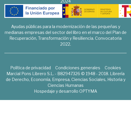
2024
Ayudas públicas para la modernización de las pequeñas y
medianas empresas del sector del libro en el marco del Plan de
Recuperación, Transformación y Resiliencia. Convocatoria
2022.
Política de privacidad
Condiciones generales
Cookies
Marcial Pons Librero S.L. - B82947326 © 1948 - 2018. Librería
de Derecho, Economía, Empresa, Ciencias Sociales, Historia y
Ciencias Humanas
Hospedaje y desarrollo
OPTYMA