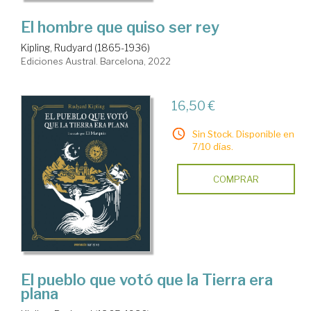
El hombre que quiso ser rey
Kipling, Rudyard (1865-1936)
Ediciones Austral. Barcelona, 2022
16,50 €
Sin Stock. Disponible en
7/10 días.
COMPRAR
El pueblo que votó que la Tierra era
plana