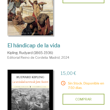
El hándicap de la vida
Kipling, Rudyard (1865-1936)
Editorial Reino de Cordelia. Madrid, 2024
15,00 €
Sin Stock. Disponible en
7/10 días.
COMPRAR