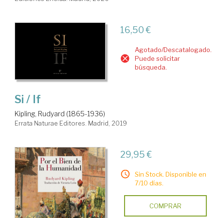
16,50 €
Agotado/Descatalogado.
Puede solicitar
búsqueda.
Si / If
Kipling, Rudyard (1865-1936)
Errata Naturae Editores. Madrid, 2019
29,95 €
Sin Stock. Disponible en
7/10 días.
COMPRAR