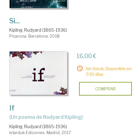
Si...
Kipling, Rudyard (1865-1936)
Picarona. Barcelona, 2018
16,00 €
Sin Stock. Disponible en
7/10 días.
COMPRAR
If
(un poema de Rudyard Kipling)
Kipling, Rudyard (1865-1936)
Istarduk Ediciones. Madrid, 2017