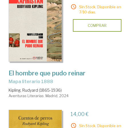
Sin Stock. Disponible en
7/10 días.
COMPRAR
El hombre que pudo reinar
Mapa literario 1888
Kipling, Rudyard (1865-1936)
Aventuras Literarias. Madrid, 2024
14,00 €
Sin Stock. Disponible en