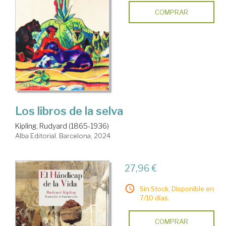
COMPRAR
Los libros de la selva
Kipling, Rudyard (1865-1936)
Alba Editorial. Barcelona, 2024
27,96 €
Sin Stock. Disponible en
7/10 días.
COMPRAR