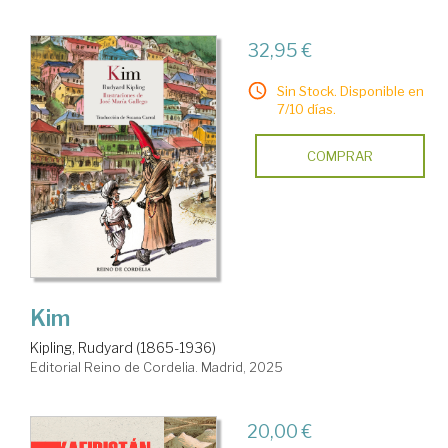
32,95 €
Sin Stock. Disponible en
7/10 días.
COMPRAR
Kim
Kipling, Rudyard (1865-1936)
Editorial Reino de Cordelia. Madrid, 2025
20,00 €