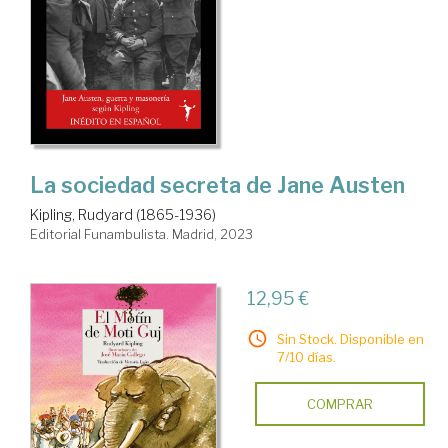
La sociedad secreta de Jane Austen
Kipling, Rudyard (1865-1936)
Editorial Funambulista. Madrid, 2023
12,95 €
Sin Stock. Disponible en
7/10 días.
COMPRAR