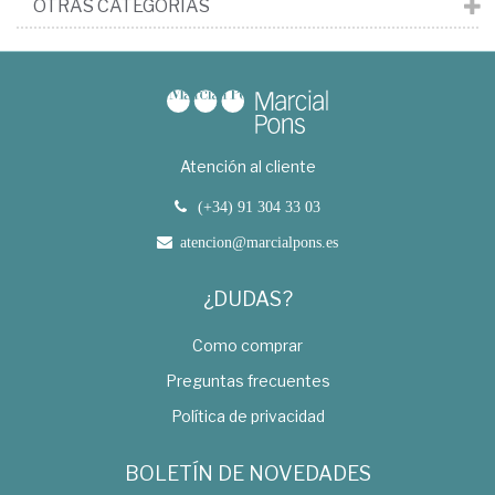
OTRAS CATEGORÍAS
Atención al cliente
(+34) 91 304 33 03
atencion@marcialpons.es
¿DUDAS?
Como comprar
Preguntas frecuentes
Política de privacidad
BOLETÍN DE NOVEDADES