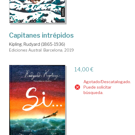
Capitanes intrépidos
Kipling, Rudyard (1865-1936)
Ediciones Austral. Barcelona, 2019
14,00 €
Agotado/Descatalogado.
Puede solicitar
búsqueda.