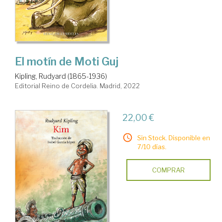
El motín de Moti Guj
Kipling, Rudyard (1865-1936)
Editorial Reino de Cordelia. Madrid, 2022
22,00 €
Sin Stock. Disponible en
7/10 días.
COMPRAR