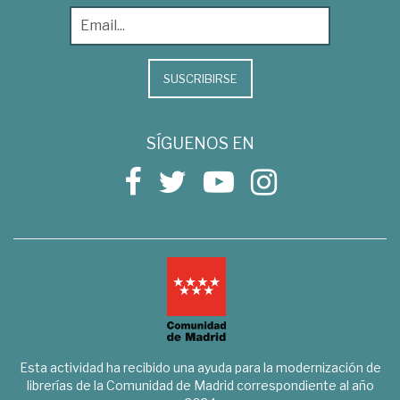
SUSCRIBIRSE
SÍGUENOS EN
Esta actividad ha recibido una ayuda para la modernización de
librerías de la Comunidad de Madrid correspondiente al año