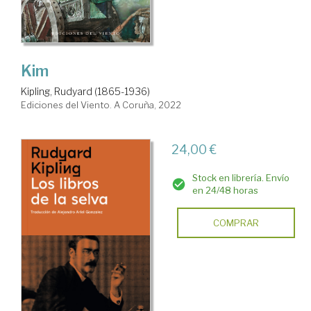
Kim
Kipling, Rudyard (1865-1936)
Ediciones del Viento. A Coruña, 2022
24,00 €
Stock en librería. Envío
en 24/48 horas
COMPRAR