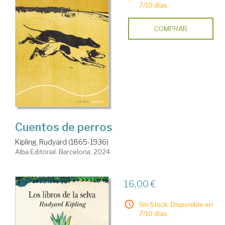
7/10 días.
COMPRAR
Cuentos de perros
Kipling, Rudyard (1865-1936)
Alba Editorial. Barcelona, 2024
16,00 €
Sin Stock. Disponible en
7/10 días.