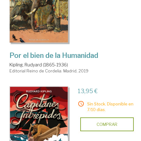
Por el bien de la Humanidad
Kipling, Rudyard (1865-1936)
Editorial Reino de Cordelia. Madrid, 2019
13,95 €
Sin Stock. Disponible en
7/10 días.
COMPRAR