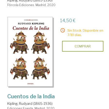
Kipling, Rudyard (1865-1936)
Fórcola Ediciones. Madrid, 2020
14,50 €
Sin Stock. Disponible en
7/10 días.
COMPRAR
Cuentos de la India
Kipling, Rudyard (1865-1936)
Ediciones Eneida. Madrid, 2020