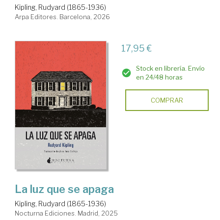
Kipling, Rudyard (1865-1936)
Arpa Editores. Barcelona, 2026
17,95 €
Stock en librería. Envío
en 24/48 horas
COMPRAR
La luz que se apaga
Kipling, Rudyard (1865-1936)
Nocturna Ediciones. Madrid, 2025