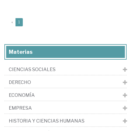
(current)
«
1
Materias
CIENCIAS SOCIALES
DERECHO
ECONOMÍA
EMPRESA
HISTORIA Y CIENCIAS HUMANAS