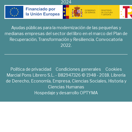
2024
Ayudas públicas para la modernización de las pequeñas y
medianas empresas del sector del libro en el marco del Plan de
Recuperación, Transformación y Resiliencia. Convocatoria
2022.
Política de privacidad
Condiciones generales
Cookies
Marcial Pons Librero S.L. - B82947326 © 1948 - 2018. Librería
de Derecho, Economía, Empresa, Ciencias Sociales, Historia y
Ciencias Humanas
Hospedaje y desarrollo
OPTYMA