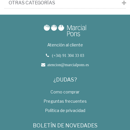
OTRAS CATEGORÍAS
Atención al cliente
(+34) 91 304 33 03
atencion@marcialpons.es
¿DUDAS?
Como comprar
Preguntas frecuentes
Política de privacidad
BOLETÍN DE NOVEDADES