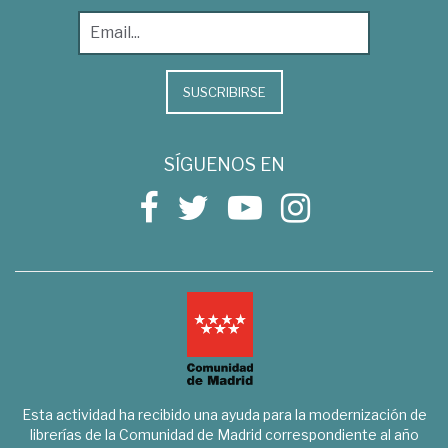
SUSCRIBIRSE
SÍGUENOS EN
Esta actividad ha recibido una ayuda para la modernización de
librerías de la Comunidad de Madrid correspondiente al año