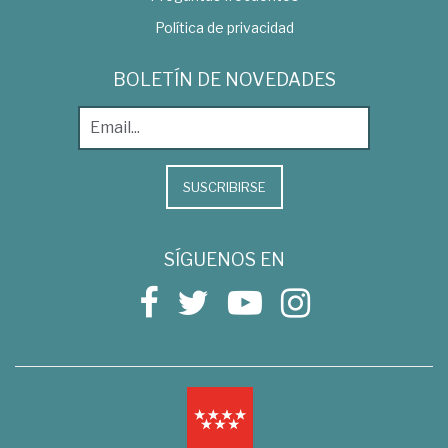
Política de privacidad
BOLETÍN DE NOVEDADES
SUSCRIBIRSE
SÍGUENOS EN