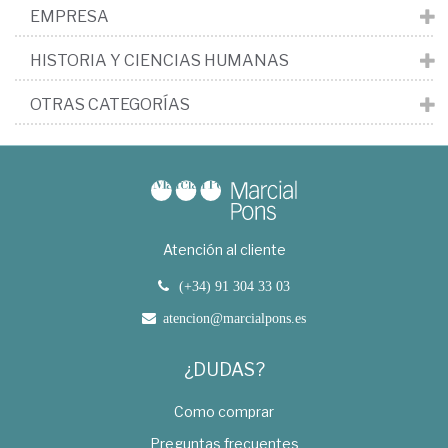
EMPRESA
HISTORIA Y CIENCIAS HUMANAS
OTRAS CATEGORÍAS
Atención al cliente
(+34) 91 304 33 03
atencion@marcialpons.es
¿DUDAS?
Como comprar
Preguntas frecuentes