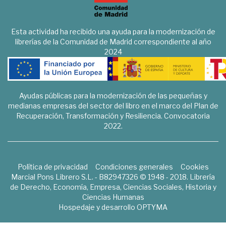
Esta actividad ha recibido una ayuda para la modernización de
librerías de la Comunidad de Madrid correspondiente al año
2024
Ayudas públicas para la modernización de las pequeñas y
medianas empresas del sector del libro en el marco del Plan de
Recuperación, Transformación y Resiliencia. Convocatoria
2022.
Política de privacidad
Condiciones generales
Cookies
Marcial Pons Librero S.L. - B82947326 © 1948 - 2018. Librería
de Derecho, Economía, Empresa, Ciencias Sociales, Historia y
Ciencias Humanas
Hospedaje y desarrollo
OPTYMA