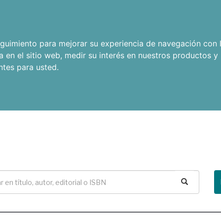
seguimiento para mejorar su experiencia de navegación con l
a en el sitio web
,
medir su interés en nuestros productos y 
ntes para usted
.
Buscar