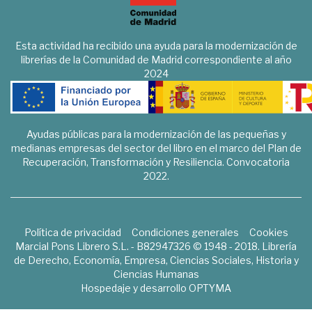
Esta actividad ha recibido una ayuda para la modernización de
librerías de la Comunidad de Madrid correspondiente al año
2024
Ayudas públicas para la modernización de las pequeñas y
medianas empresas del sector del libro en el marco del Plan de
Recuperación, Transformación y Resiliencia. Convocatoria
2022.
Política de privacidad
Condiciones generales
Cookies
Marcial Pons Librero S.L. - B82947326 © 1948 - 2018. Librería
de Derecho, Economía, Empresa, Ciencias Sociales, Historia y
Ciencias Humanas
Hospedaje y desarrollo
OPTYMA