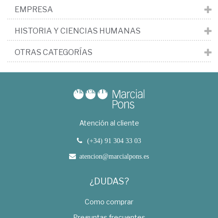
EMPRESA
HISTORIA Y CIENCIAS HUMANAS
OTRAS CATEGORÍAS
Atención al cliente
(+34) 91 304 33 03
atencion@marcialpons.es
¿DUDAS?
Como comprar
Preguntas frecuentes