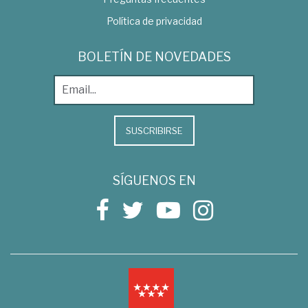
Política de privacidad
BOLETÍN DE NOVEDADES
SUSCRIBIRSE
SÍGUENOS EN