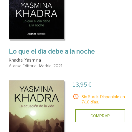
Lo que el día debe a la noche
Khadra, Yasmina
Alianza Editorial. Madrid, 2021
13,95 €
Sin Stock. Disponible en
7/10 días.
COMPRAR