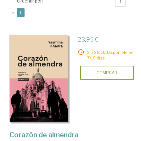
↑
(current)
«
1
23,95 €
Sin Stock. Disponible en
7/10 días.
COMPRAR
Corazón de almendra