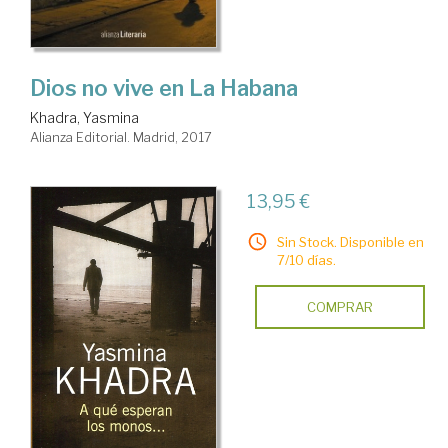
Dios no vive en La Habana
Khadra, Yasmina
Alianza Editorial. Madrid, 2017
13,95 €
Sin Stock. Disponible en
7/10 días.
COMPRAR