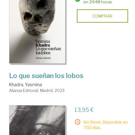
en 24/48 horas
COMPRAR
Lo que sueñan los lobos
Khadra, Yasmina
Alianza Editorial. Madrid, 2023
13,95 €
Sin Stock. Disponible en
7/10 días.