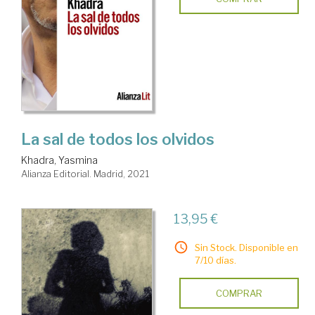
La sal de todos los olvidos
Khadra, Yasmina
Alianza Editorial. Madrid, 2021
13,95 €
Sin Stock. Disponible en
7/10 días.
COMPRAR