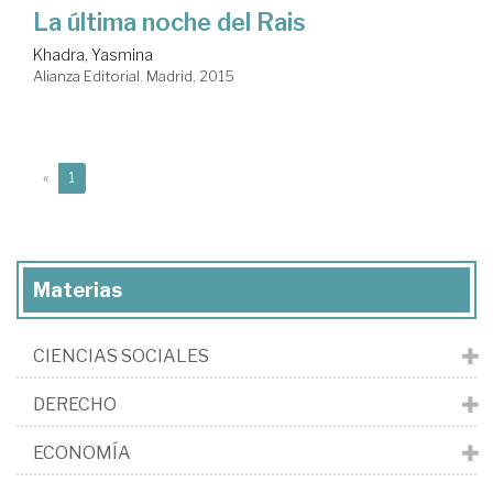
La última noche del Rais
Khadra, Yasmina
Alianza Editorial. Madrid, 2015
(current)
«
1
Materias
CIENCIAS SOCIALES
DERECHO
ECONOMÍA