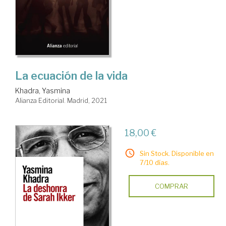
La ecuación de la vida
Khadra, Yasmina
Alianza Editorial. Madrid, 2021
18,00 €
Sin Stock. Disponible en
7/10 días.
COMPRAR