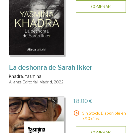
COMPRAR
La deshonra de Sarah Ikker
Khadra, Yasmina
Alianza Editorial. Madrid, 2022
18,00 €
Sin Stock. Disponible en
7/10 días.
COMPRAR