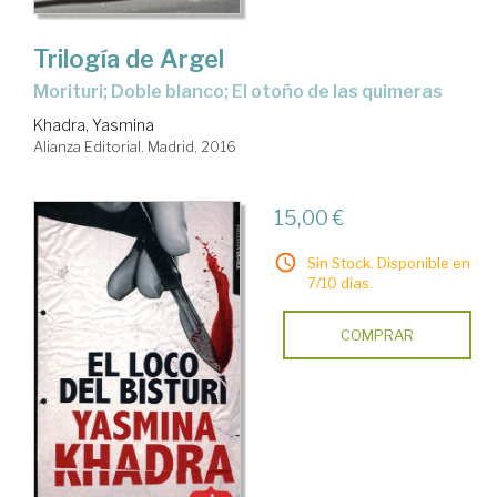
Trilogía de Argel
Morituri; Doble blanco; El otoño de las quimeras
Khadra, Yasmina
Alianza Editorial. Madrid, 2016
15,00 €
Sin Stock. Disponible en
7/10 días.
COMPRAR