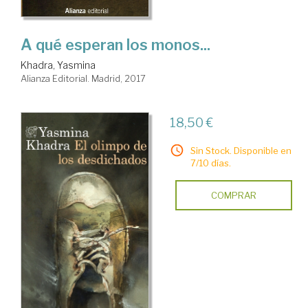
A qué esperan los monos...
Khadra, Yasmina
Alianza Editorial. Madrid, 2017
18,50 €
Sin Stock. Disponible en
7/10 días.
COMPRAR