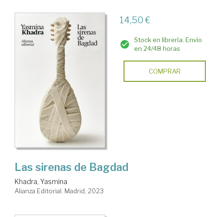
14,50 €
Stock en librería. Envío
en 24/48 horas
COMPRAR
Las sirenas de Bagdad
Khadra, Yasmina
Alianza Editorial. Madrid, 2023