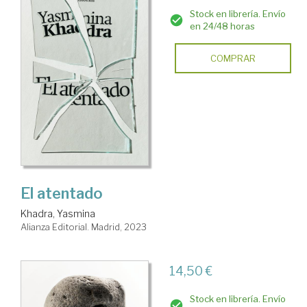
Stock en librería. Envío
en 24/48 horas
COMPRAR
El atentado
Khadra, Yasmina
Alianza Editorial. Madrid, 2023
14,50 €
Stock en librería. Envío