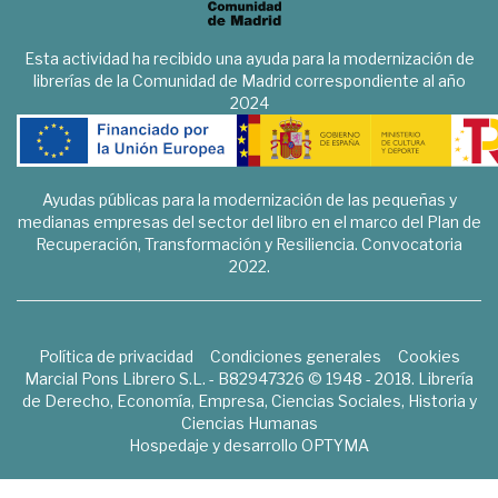
Esta actividad ha recibido una ayuda para la modernización de
librerías de la Comunidad de Madrid correspondiente al año
2024
Ayudas públicas para la modernización de las pequeñas y
medianas empresas del sector del libro en el marco del Plan de
Recuperación, Transformación y Resiliencia. Convocatoria
2022.
Política de privacidad
Condiciones generales
Cookies
Marcial Pons Librero S.L. - B82947326 © 1948 - 2018. Librería
de Derecho, Economía, Empresa, Ciencias Sociales, Historia y
Ciencias Humanas
Hospedaje y desarrollo
OPTYMA