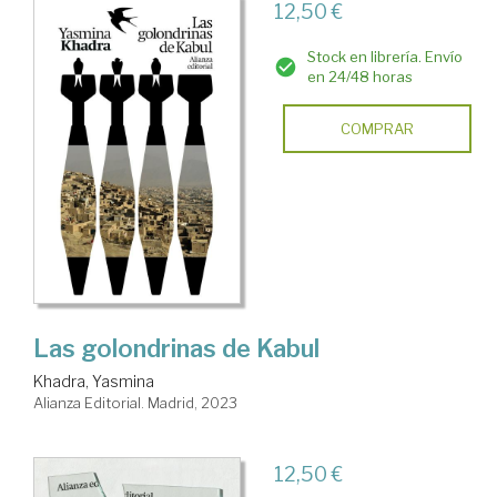
12,50 €
Stock en librería. Envío
en 24/48 horas
COMPRAR
Las golondrinas de Kabul
Khadra, Yasmina
Alianza Editorial. Madrid, 2023
12,50 €