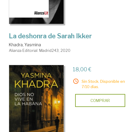
La deshonra de Sarah Ikker
Khadra, Yasmina
Alianza Editorial. Madrid243, 2020
18,00 €
Sin Stock. Disponible en
7/10 días.
COMPRAR