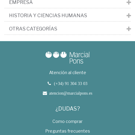
EMPRESA
HISTORIA Y CIENCIAS HUMANAS
OTRAS CATEGORÍAS
Atención al cliente
(+34) 91 304 33 03
atencion@marcialpons.es
¿DUDAS?
Como comprar
Preguntas frecuentes