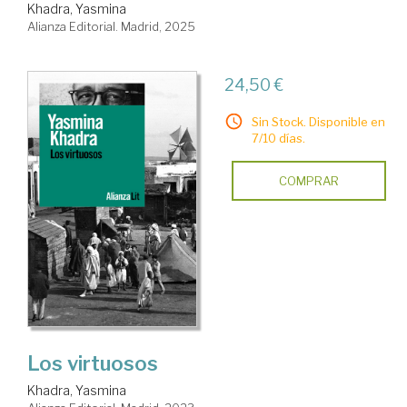
Khadra, Yasmina
Alianza Editorial. Madrid, 2025
24,50 €
Sin Stock. Disponible en
7/10 días.
COMPRAR
Los virtuosos
Khadra, Yasmina