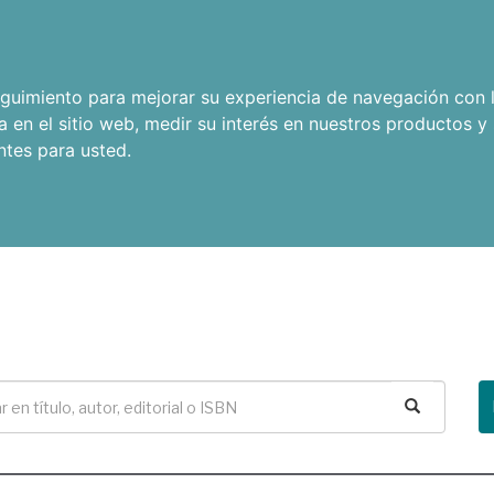
seguimiento para mejorar su experiencia de navegación con l
a en el sitio web
,
medir su interés en nuestros productos y 
ntes para usted
.
Buscar