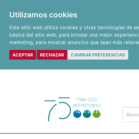
Utilizamos cookies
Este sitio web utiliza cookies y otras tecnologías de 
básica del sitio web
,
para brindar una mejor experienci
marketing
,
para mostrar anuncios que sean más releva
ACEPTAR
RECHAZAR
CAMBIAR PREFERENCIAS