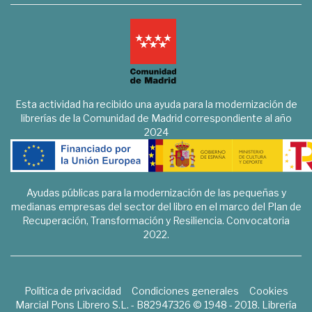
Esta actividad ha recibido una ayuda para la modernización de
librerías de la Comunidad de Madrid correspondiente al año
2024
Ayudas públicas para la modernización de las pequeñas y
medianas empresas del sector del libro en el marco del Plan de
Recuperación, Transformación y Resiliencia. Convocatoria
2022.
Política de privacidad
Condiciones generales
Cookies
Marcial Pons Librero S.L. - B82947326 © 1948 - 2018. Librería