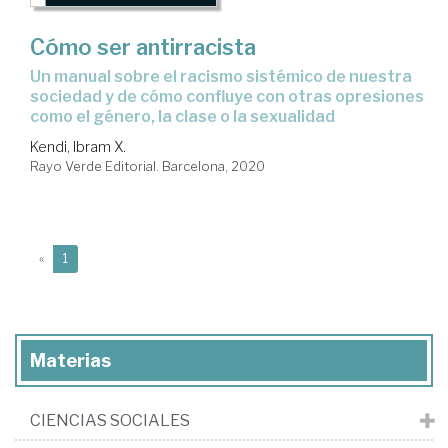
Cómo ser antirracista
Un manual sobre el racismo sistémico de nuestra
sociedad y de cómo confluye con otras opresiones
como el género, la clase o la sexualidad
Kendi, Ibram X.
Rayo Verde Editorial. Barcelona, 2020
(current)
«
1
Materias
CIENCIAS SOCIALES