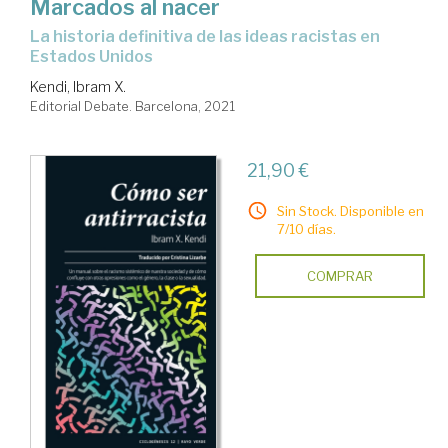
Marcados al nacer
la historia definitiva de las ideas racistas en
Estados Unidos
Kendi, Ibram X.
Editorial Debate. Barcelona, 2021
21,90 €
Sin Stock. Disponible en
7/10 días.
COMPRAR