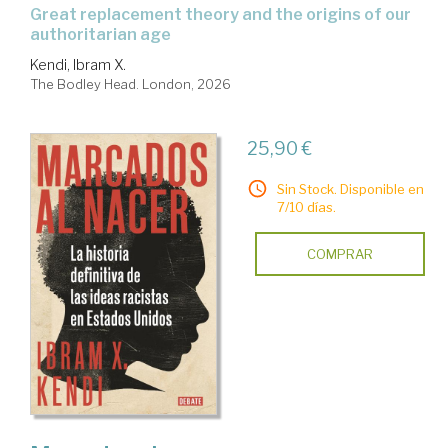
great replacement theory and the origins of our
authoritarian age
Kendi, Ibram X.
The Bodley Head. London, 2026
25,90 €
Sin Stock. Disponible en
7/10 días.
COMPRAR