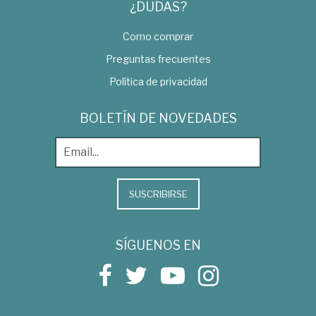
¿DUDAS?
Como comprar
Preguntas frecuentes
Política de privacidad
BOLETÍN DE NOVEDADES
SUSCRIBIRSE
SÍGUENOS EN