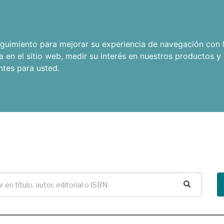
seguimiento para mejorar su experiencia de navegación con l
a en el sitio web
,
medir su interés en nuestros productos y 
ntes para usted
.
Buscar