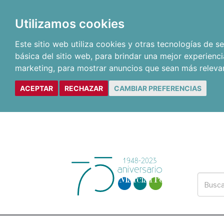
Utilizamos cookies
Este sitio web utiliza cookies y otras tecnologías de 
básica del sitio web
,
para brindar una mejor experienci
marketing
,
para mostrar anuncios que sean más releva
ACEPTAR
RECHAZAR
CAMBIAR PREFERENCIAS