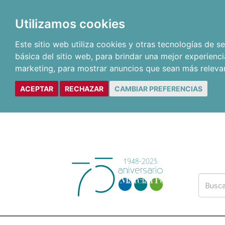
Utilizamos cookies
Este sitio web utiliza cookies y otras tecnologías de 
básica del sitio web
,
para brindar una mejor experienci
marketing
,
para mostrar anuncios que sean más releva
ACEPTAR
RECHAZAR
CAMBIAR PREFERENCIAS