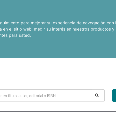
seguimiento para mejorar su experiencia de navegación con l
a en el sitio web
,
medir su interés en nuestros productos y 
ntes para usted
.
Buscar