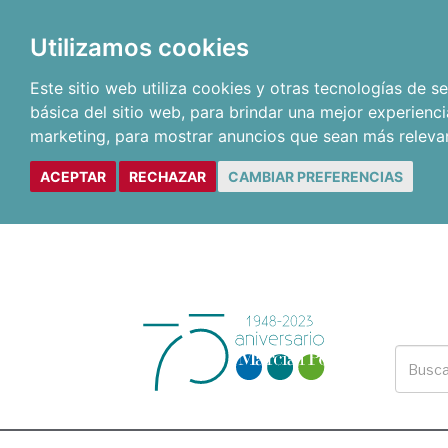
Utilizamos cookies
Este sitio web utiliza cookies y otras tecnologías de 
básica del sitio web
,
para brindar una mejor experienci
marketing
,
para mostrar anuncios que sean más releva
ACEPTAR
RECHAZAR
CAMBIAR PREFERENCIAS