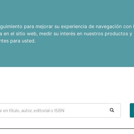
seguimiento para mejorar su experiencia de navegación con l
a en el sitio web
,
medir su interés en nuestros productos y 
ntes para usted
.
Buscar