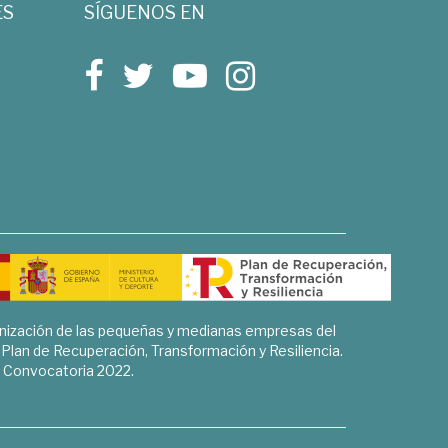
ES
SÍGUENOS EN
rnización de las pequeñas y medianas empresas del
l Plan de Recuperación, Transformación y Resiliencia.
Convocatoria 2022.