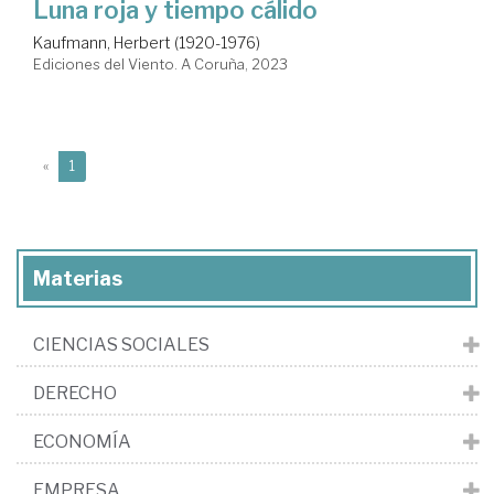
Luna roja y tiempo cálido
Kaufmann, Herbert (1920-1976)
Ediciones del Viento. A Coruña, 2023
(current)
«
1
Materias
CIENCIAS SOCIALES
DERECHO
ECONOMÍA
EMPRESA