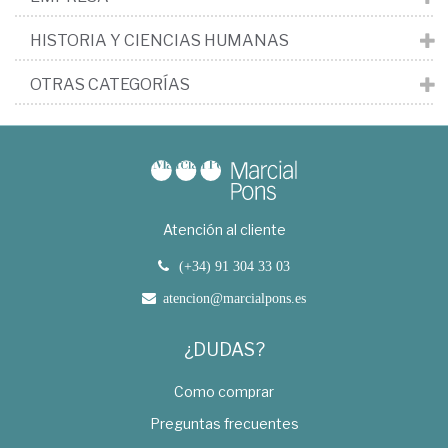
HISTORIA Y CIENCIAS HUMANAS
OTRAS CATEGORÍAS
Atención al cliente
(+34) 91 304 33 03
atencion@marcialpons.es
¿DUDAS?
Como comprar
Preguntas frecuentes