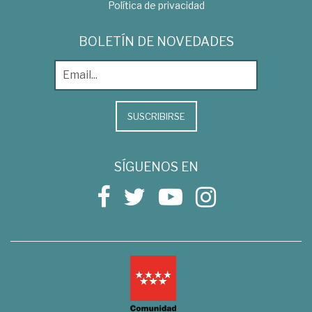
Política de privacidad
BOLETÍN DE NOVEDADES
SUSCRIBIRSE
SÍGUENOS EN