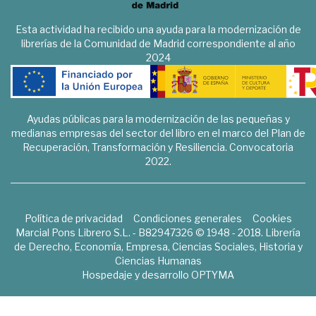
Esta actividad ha recibido una ayuda para la modernización de
librerías de la Comunidad de Madrid correspondiente al año
2024
Ayudas públicas para la modernización de las pequeñas y
medianas empresas del sector del libro en el marco del Plan de
Recuperación, Transformación y Resiliencia. Convocatoria
2022.
Política de privacidad
Condiciones generales
Cookies
Marcial Pons Librero S.L. - B82947326 © 1948 - 2018. Librería
de Derecho, Economía, Empresa, Ciencias Sociales, Historia y
Ciencias Humanas
Hospedaje y desarrollo
OPTYMA