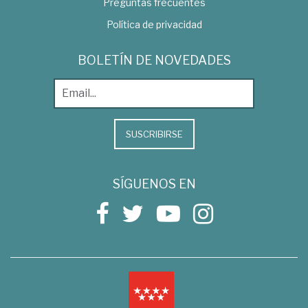
Preguntas frecuentes
Política de privacidad
BOLETÍN DE NOVEDADES
SUSCRIBIRSE
SÍGUENOS EN