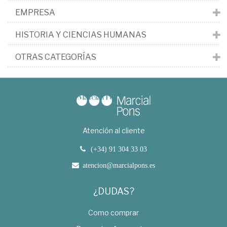
EMPRESA
HISTORIA Y CIENCIAS HUMANAS
OTRAS CATEGORÍAS
Atención al cliente
(+34) 91 304 33 03
atencion@marcialpons.es
¿DUDAS?
Como comprar