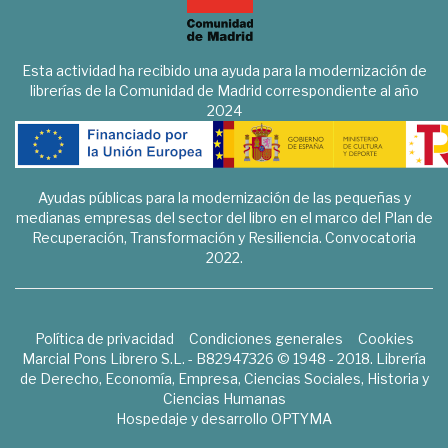
Esta actividad ha recibido una ayuda para la modernización de
librerías de la Comunidad de Madrid correspondiente al año
2024
Ayudas públicas para la modernización de las pequeñas y
medianas empresas del sector del libro en el marco del Plan de
Recuperación, Transformación y Resiliencia. Convocatoria
2022.
Política de privacidad
Condiciones generales
Cookies
Marcial Pons Librero S.L. - B82947326 © 1948 - 2018. Librería
de Derecho, Economía, Empresa, Ciencias Sociales, Historia y
Ciencias Humanas
Hospedaje y desarrollo
OPTYMA