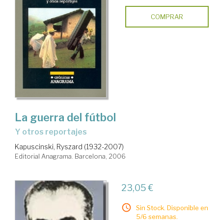
COMPRAR
La guerra del fútbol
y otros reportajes
Kapuscinski, Ryszard (1932-2007)
Editorial Anagrama. Barcelona, 2006
23,05 €
Sin Stock. Disponible en
5/6 semanas.