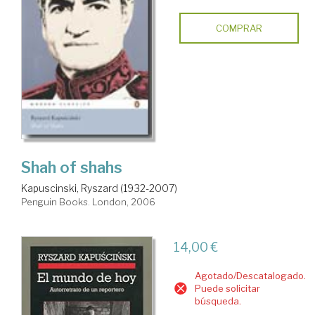
COMPRAR
Shah of shahs
Kapuscinski, Ryszard (1932-2007)
Penguin Books. London, 2006
14,00 €
Agotado/Descatalogado.
Puede solicitar
búsqueda.