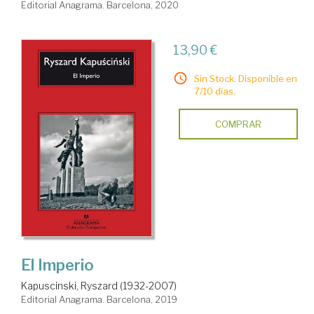
Editorial Anagrama. Barcelona, 2020
13,90 €
Sin Stock. Disponible en
7/10 días.
COMPRAR
El Imperio
Kapuscinski, Ryszard (1932-2007)
Editorial Anagrama. Barcelona, 2019