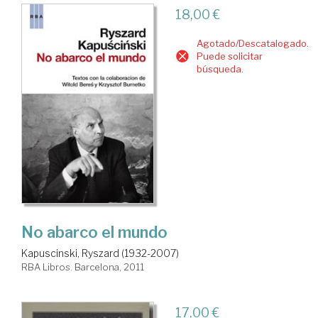
18,00 €
Agotado/Descatalogado.
Puede solicitar
búsqueda.
No abarco el mundo
Kapuscinski, Ryszard (1932-2007)
RBA Libros. Barcelona, 2011
17,00 €