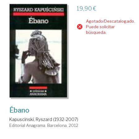
19,90 €
Agotado/Descatalogado.
Puede solicitar
búsqueda.
Ébano
Kapuscinski, Ryszard (1932-2007)
Editorial Anagrama. Barcelona, 2012