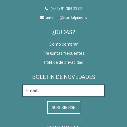
(+34) 91 304 33 03
atencion@marcialpons.es
¿DUDAS?
Como comprar
Preguntas frecuentes
Política de privacidad
BOLETÍN DE NOVEDADES
SUSCRIBIRSE