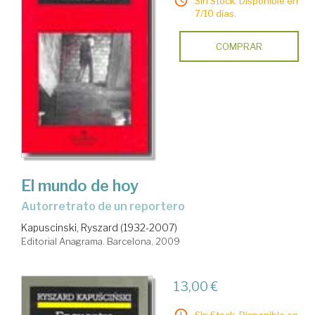
Sin Stock. Disponible en
7/10 días.
COMPRAR
El mundo de hoy
autorretrato de un reportero
Kapuscinski, Ryszard (1932-2007)
Editorial Anagrama. Barcelona, 2009
13,00 €