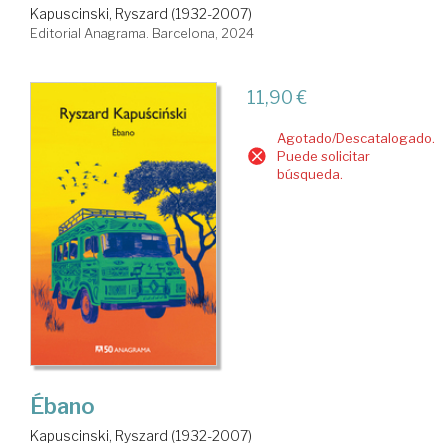
Kapuscinski, Ryszard (1932-2007)
Editorial Anagrama. Barcelona, 2024
11,90 €
Agotado/Descatalogado.
Puede solicitar
búsqueda.
Ébano
Kapuscinski, Ryszard (1932-2007)