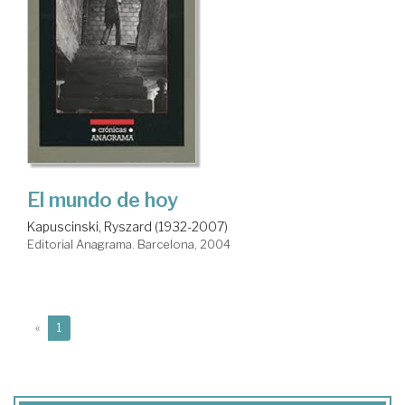
El mundo de hoy
Kapuscinski, Ryszard (1932-2007)
Editorial Anagrama. Barcelona, 2004
(current)
«
1