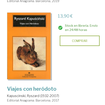
Editorial Anagrama. Barcelona, 2019
13,90 €
Stock en librería. Envío
en 24/48 horas
COMPRAR
Viajes con heródoto
Kapuscinski, Ryszard (1932-2007)
Editorial Anagrama. Barcelona, 2017