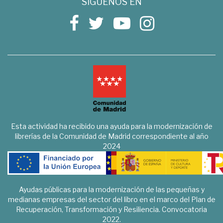
SÍGUENOS EN
Esta actividad ha recibido una ayuda para la modernización de
librerías de la Comunidad de Madrid correspondiente al año
2024
Ayudas públicas para la modernización de las pequeñas y
medianas empresas del sector del libro en el marco del Plan de
Recuperación, Transformación y Resiliencia. Convocatoria
2022.