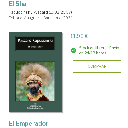
El Sha
Kapuscinski, Ryszard (1932-2007)
Editorial Anagrama. Barcelona, 2024
11,90 €
Stock en librería. Envío
en 24/48 horas
COMPRAR
El Emperador