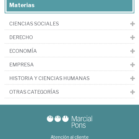
Materias
CIENCIAS SOCIALES
DERECHO
ECONOMÍA
EMPRESA
HISTORIA Y CIENCIAS HUMANAS
OTRAS CATEGORÍAS
Atención al cliente