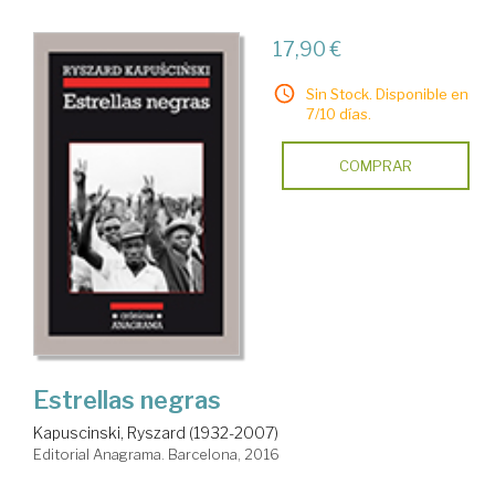
17,90 €
Sin Stock. Disponible en
7/10 días.
COMPRAR
Estrellas negras
Kapuscinski, Ryszard (1932-2007)
Editorial Anagrama. Barcelona, 2016