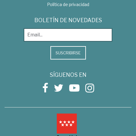
Política de privacidad
BOLETÍN DE NOVEDADES
SUSCRIBIRSE
SÍGUENOS EN