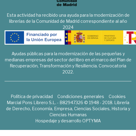
Esta actividad ha recibido una ayuda para la modernización de
librerías de la Comunidad de Madrid correspondiente al año
2024
Ayudas públicas para la modernización de las pequeñas y
medianas empresas del sector del libro en el marco del Plan de
Recuperación, Transformación y Resiliencia. Convocatoria
2022.
Política de privacidad
Condiciones generales
Cookies
Marcial Pons Librero S.L. - B82947326 © 1948 - 2018. Librería
de Derecho, Economía, Empresa, Ciencias Sociales, Historia y
Ciencias Humanas
Hospedaje y desarrollo
OPTYMA