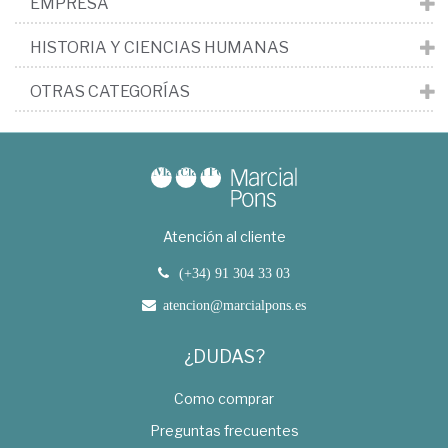
EMPRESA
HISTORIA Y CIENCIAS HUMANAS
OTRAS CATEGORÍAS
Atención al cliente
(+34) 91 304 33 03
atencion@marcialpons.es
¿DUDAS?
Como comprar
Preguntas frecuentes