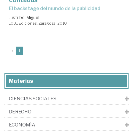
el backstage del mundo de la publicidad
Justribó, Miguel
1001 Ediciones. Zaragoza, 2010
(current)
«
1
Materias
CIENCIAS SOCIALES
DERECHO
ECONOMÍA