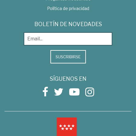
Política de privacidad
BOLETÍN DE NOVEDADES
SUSCRIBIRSE
SÍGUENOS EN