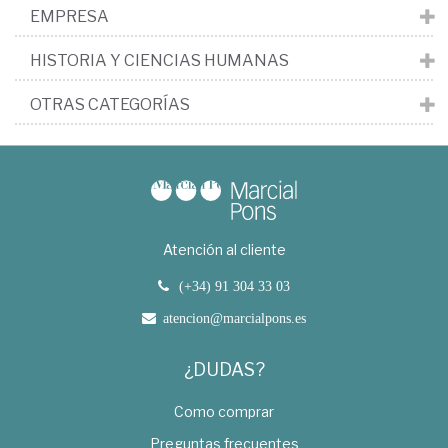
EMPRESA
HISTORIA Y CIENCIAS HUMANAS
OTRAS CATEGORÍAS
Atención al cliente
(+34) 91 304 33 03
atencion@marcialpons.es
¿DUDAS?
Como comprar
Preguntas frecuentes