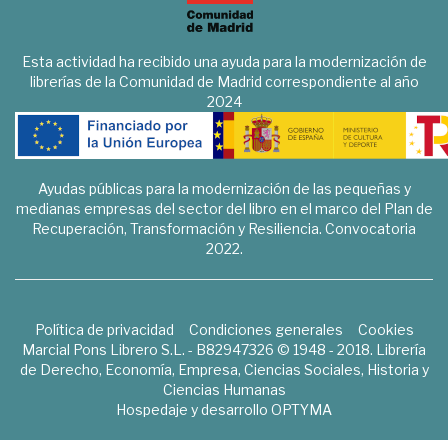
Esta actividad ha recibido una ayuda para la modernización de
librerías de la Comunidad de Madrid correspondiente al año
2024
Ayudas públicas para la modernización de las pequeñas y
medianas empresas del sector del libro en el marco del Plan de
Recuperación, Transformación y Resiliencia. Convocatoria
2022.
Política de privacidad
Condiciones generales
Cookies
Marcial Pons Librero S.L. - B82947326 © 1948 - 2018. Librería
de Derecho, Economía, Empresa, Ciencias Sociales, Historia y
Ciencias Humanas
Hospedaje y desarrollo
OPTYMA