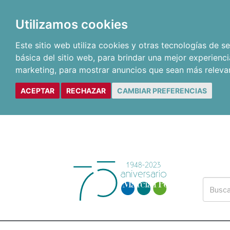
Utilizamos cookies
Este sitio web utiliza cookies y otras tecnologías de 
básica del sitio web
,
para brindar una mejor experienci
marketing
,
para mostrar anuncios que sean más releva
ACEPTAR
RECHAZAR
CAMBIAR PREFERENCIAS