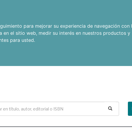
seguimiento para mejorar su experiencia de navegación con l
a en el sitio web
,
medir su interés en nuestros productos y 
ntes para usted
.
Buscar