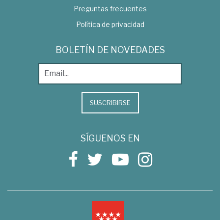
Preguntas frecuentes
Política de privacidad
BOLETÍN DE NOVEDADES
SUSCRIBIRSE
SÍGUENOS EN