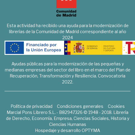
Esta actividad ha recibido una ayuda para la modernización de
librerías de la Comunidad de Madrid correspondiente al año
2024
Ayudas públicas para la modernización de las pequeñas y
medianas empresas del sector del libro en el marco del Plan de
Recuperación, Transformación y Resiliencia. Convocatoria
2022.
Política de privacidad
Condiciones generales
Cookies
Marcial Pons Librero S.L. - B82947326 © 1948 - 2018. Librería
de Derecho, Economía, Empresa, Ciencias Sociales, Historia y
Ciencias Humanas
Hospedaje y desarrollo
OPTYMA