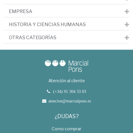
EMPRESA
HISTORIA Y CIENCIAS HUMANAS
OTRAS CATEGORÍAS
Atención al cliente
(+34) 91 304 33 03
atencion@marcialpons.es
¿DUDAS?
Como comprar