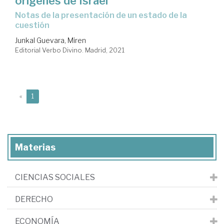
orígenes de Israel
notas de la presentación de un estado de la
cuestión
Junkal Guevara, Miren
Editorial Verbo Divino. Madrid, 2021
(current)
«
1
Materias
CIENCIAS SOCIALES
DERECHO
ECONOMÍA