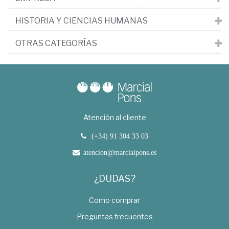
HISTORIA Y CIENCIAS HUMANAS
OTRAS CATEGORÍAS
Atención al cliente
(+34) 91 304 33 03
atencion@marcialpons.es
¿DUDAS?
Como comprar
Preguntas frecuentes