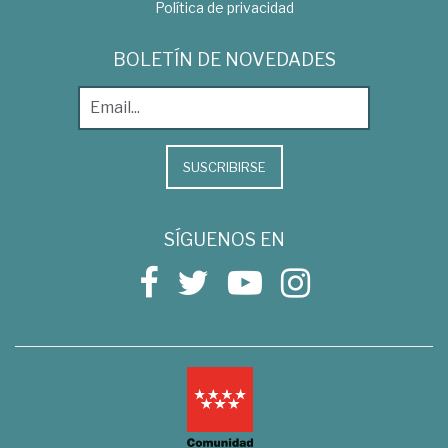
Política de privacidad
BOLETÍN DE NOVEDADES
SUSCRIBIRSE
SÍGUENOS EN