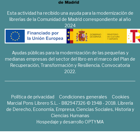
Esta actividad ha recibido una ayuda para la modernización de
librerías de la Comunidad de Madrid correspondiente al año
2024
Ayudas públicas para la modernización de las pequeñas y
medianas empresas del sector del libro en el marco del Plan de
Recuperación, Transformación y Resiliencia. Convocatoria
2022.
Política de privacidad
Condiciones generales
Cookies
Marcial Pons Librero S.L. - B82947326 © 1948 - 2018. Librería
de Derecho, Economía, Empresa, Ciencias Sociales, Historia y
Ciencias Humanas
Hospedaje y desarrollo
OPTYMA