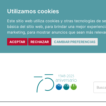
Utilizamos cookies
Este sitio web utiliza cookies y otras tecnologías de 
básica del sitio web
,
para brindar una mejor experienci
marketing
,
para mostrar anuncios que sean más releva
ACEPTAR
RECHAZAR
CAMBIAR PREFERENCIAS