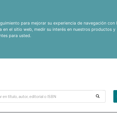
seguimiento para mejorar su experiencia de navegación con l
a en el sitio web
,
medir su interés en nuestros productos y 
ntes para usted
.
Buscar