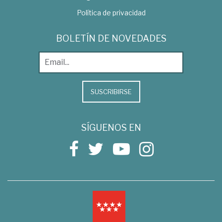
Política de privacidad
BOLETÍN DE NOVEDADES
SUSCRIBIRSE
SÍGUENOS EN