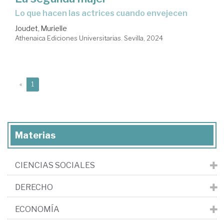
lo que hacen las actrices cuando envejecen
Joudet, Murielle
Athenaica Ediciones Universitarias. Sevilla, 2024
(current)
«
1
Materias
CIENCIAS SOCIALES
DERECHO
ECONOMÍA