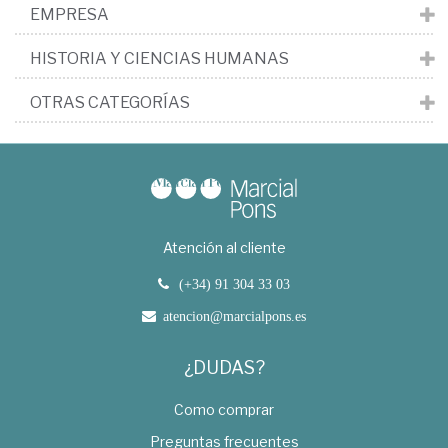
EMPRESA
HISTORIA Y CIENCIAS HUMANAS
OTRAS CATEGORÍAS
Atención al cliente
(+34) 91 304 33 03
atencion@marcialpons.es
¿DUDAS?
Como comprar
Preguntas frecuentes