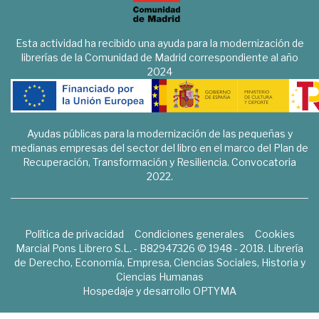
Esta actividad ha recibido una ayuda para la modernización de
librerías de la Comunidad de Madrid correspondiente al año
2024
Ayudas públicas para la modernización de las pequeñas y
medianas empresas del sector del libro en el marco del Plan de
Recuperación, Transformación y Resiliencia. Convocatoria
2022.
Política de privacidad
Condiciones generales
Cookies
Marcial Pons Librero S.L. - B82947326 © 1948 - 2018. Librería
de Derecho, Economía, Empresa, Ciencias Sociales, Historia y
Ciencias Humanas
Hospedaje y desarrollo
OPTYMA