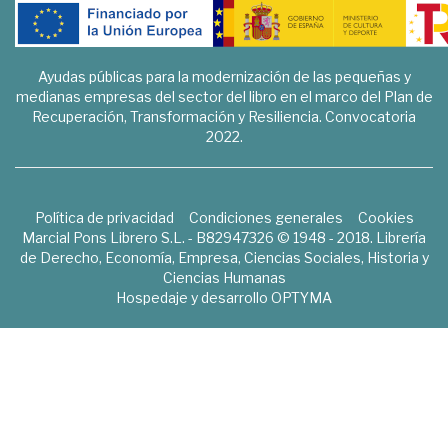
Ayudas públicas para la modernización de las pequeñas y
medianas empresas del sector del libro en el marco del Plan de
Recuperación, Transformación y Resiliencia. Convocatoria
2022.
Política de privacidad
Condiciones generales
Cookies
Marcial Pons Librero S.L. - B82947326 © 1948 - 2018. Librería
de Derecho, Economía, Empresa, Ciencias Sociales, Historia y
Ciencias Humanas
Hospedaje y desarrollo
OPTYMA