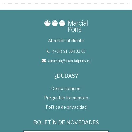
Atención al cliente
(+34) 91 304 33 03
atencion@marcialpons.es
¿DUDAS?
Como comprar
Preguntas frecuentes
Política de privacidad
BOLETÍN DE NOVEDADES