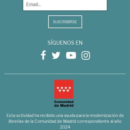
SUSCRIBIRSE
SÍGUENOS EN
Esta actividad ha recibido una ayuda para la modernización de
librerías de la Comunidad de Madrid correspondiente al año
2024