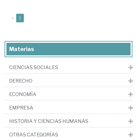
(current)
«
1
Materias
CIENCIAS SOCIALES
DERECHO
ECONOMÍA
EMPRESA
HISTORIA Y CIENCIAS HUMANAS
OTRAS CATEGORÍAS