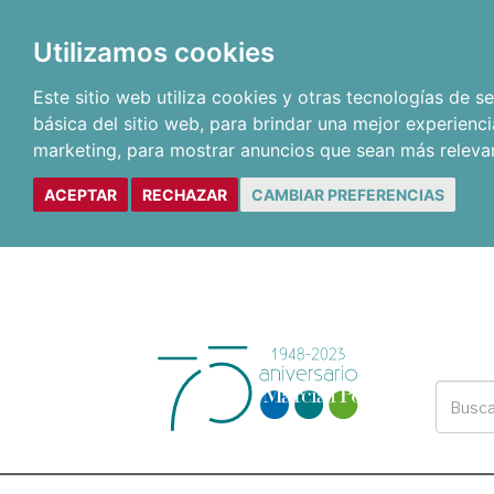
Utilizamos cookies
Este sitio web utiliza cookies y otras tecnologías de 
básica del sitio web
,
para brindar una mejor experienci
marketing
,
para mostrar anuncios que sean más releva
ACEPTAR
RECHAZAR
CAMBIAR PREFERENCIAS