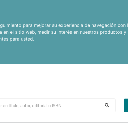
seguimiento para mejorar su experiencia de navegación con l
a en el sitio web
,
medir su interés en nuestros productos y 
ntes para usted
.
Buscar