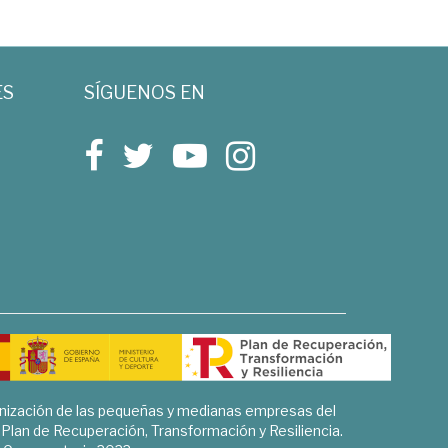
ES
SÍGUENOS EN
rnización de las pequeñas y medianas empresas del
l Plan de Recuperación, Transformación y Resiliencia.