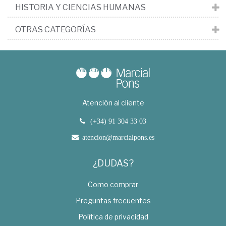
HISTORIA Y CIENCIAS HUMANAS
OTRAS CATEGORÍAS
Atención al cliente
(+34) 91 304 33 03
atencion@marcialpons.es
¿DUDAS?
Como comprar
Preguntas frecuentes
Política de privacidad