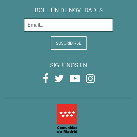
BOLETÍN DE NOVEDADES
SUSCRIBIRSE
SÍGUENOS EN