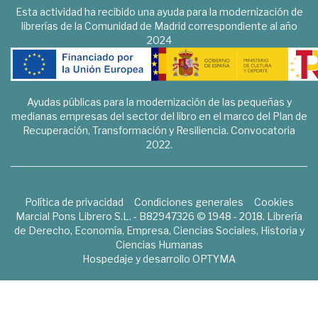
Esta actividad ha recibido una ayuda para la modernización de
librerías de la Comunidad de Madrid correspondiente al año
2024
Ayudas públicas para la modernización de las pequeñas y
medianas empresas del sector del libro en el marco del Plan de
Recuperación, Transformación y Resiliencia. Convocatoria
2022.
Política de privacidad
Condiciones generales
Cookies
Marcial Pons Librero S.L. - B82947326 © 1948 - 2018. Librería
de Derecho, Economía, Empresa, Ciencias Sociales, Historia y
Ciencias Humanas
Hospedaje y desarrollo
OPTYMA