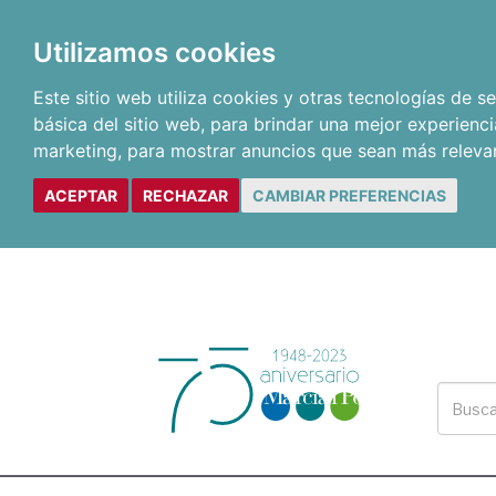
Utilizamos cookies
Este sitio web utiliza cookies y otras tecnologías de 
básica del sitio web
,
para brindar una mejor experienci
marketing
,
para mostrar anuncios que sean más releva
ACEPTAR
RECHAZAR
CAMBIAR PREFERENCIAS