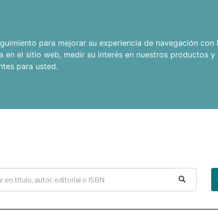
seguimiento para mejorar su experiencia de navegación con l
a en el sitio web
,
medir su interés en nuestros productos y 
ntes para usted
.
Buscar