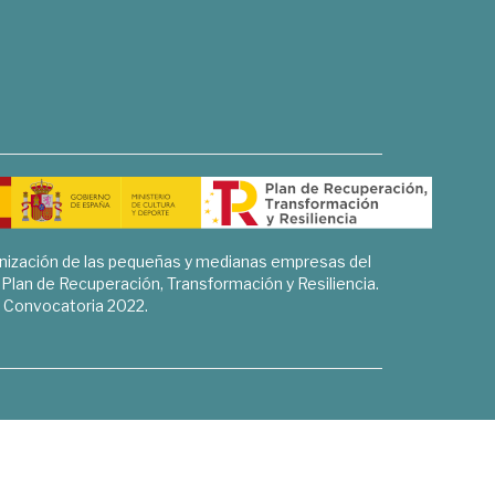
rnización de las pequeñas y medianas empresas del
l Plan de Recuperación, Transformación y Resiliencia.
Convocatoria 2022.
Sociales, Historia y Ciencias Humanas