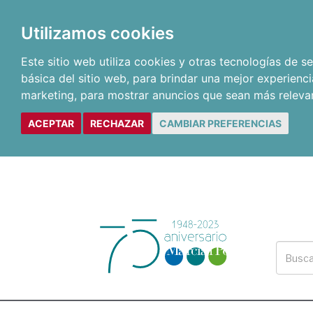
Utilizamos cookies
Este sitio web utiliza cookies y otras tecnologías de 
básica del sitio web
,
para brindar una mejor experienci
marketing
,
para mostrar anuncios que sean más releva
ACEPTAR
RECHAZAR
CAMBIAR PREFERENCIAS