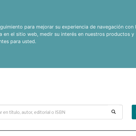
seguimiento para mejorar su experiencia de navegación con l
a en el sitio web
,
medir su interés en nuestros productos y 
ntes para usted
.
Buscar