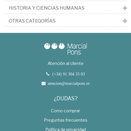
HISTORIA Y CIENCIAS HUMANAS
OTRAS CATEGORÍAS
Atención al cliente
(+34) 91 304 33 03
atencion@marcialpons.es
¿DUDAS?
Como comprar
Preguntas frecuentes
Política de privacidad