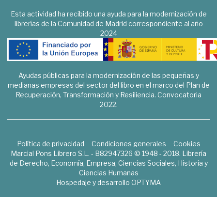
Esta actividad ha recibido una ayuda para la modernización de
librerías de la Comunidad de Madrid correspondiente al año
2024
Ayudas públicas para la modernización de las pequeñas y
medianas empresas del sector del libro en el marco del Plan de
Recuperación, Transformación y Resiliencia. Convocatoria
2022.
Política de privacidad
Condiciones generales
Cookies
Marcial Pons Librero S.L. - B82947326 © 1948 - 2018. Librería
de Derecho, Economía, Empresa, Ciencias Sociales, Historia y
Ciencias Humanas
Hospedaje y desarrollo
OPTYMA