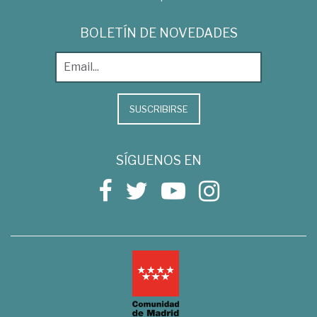
BOLETÍN DE NOVEDADES
SUSCRIBIRSE
SÍGUENOS EN