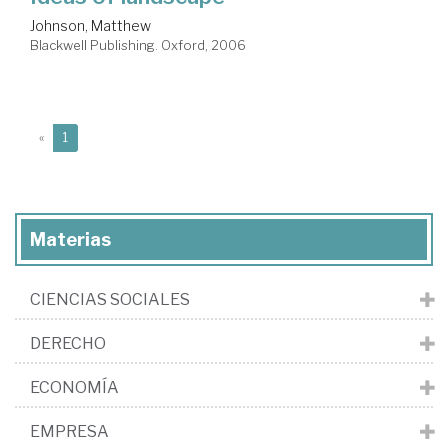
Johnson, Matthew
Blackwell Publishing. Oxford, 2006
(current)
«
1
Materias
CIENCIAS SOCIALES
DERECHO
ECONOMÍA
EMPRESA