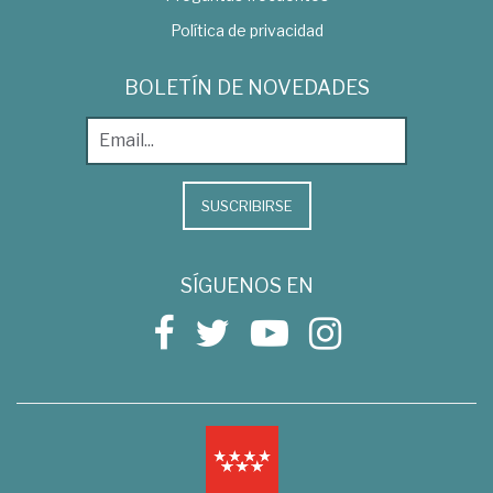
Política de privacidad
BOLETÍN DE NOVEDADES
SUSCRIBIRSE
SÍGUENOS EN