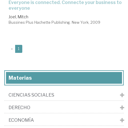
everyone is connected. Connecte your business to
everyone
Joel, Mitch
Bussines Plus Hachette Publishing. New York, 2009
(current)
«
1
Materias
CIENCIAS SOCIALES
DERECHO
ECONOMÍA