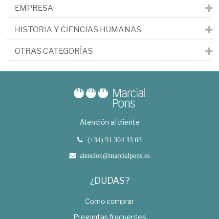
EMPRESA
HISTORIA Y CIENCIAS HUMANAS
OTRAS CATEGORÍAS
Atención al cliente
(+34) 91 304 33 03
atencion@marcialpons.es
¿DUDAS?
Como comprar
Preguntas frecuentes