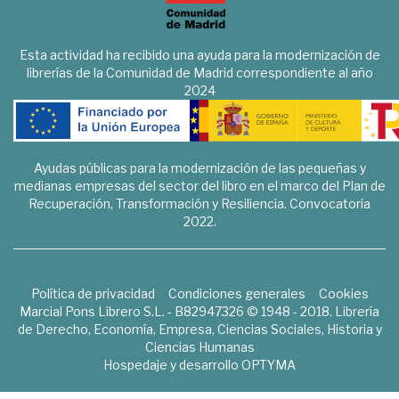
Esta actividad ha recibido una ayuda para la modernización de
librerías de la Comunidad de Madrid correspondiente al año
2024
Ayudas públicas para la modernización de las pequeñas y
medianas empresas del sector del libro en el marco del Plan de
Recuperación, Transformación y Resiliencia. Convocatoria
2022.
Política de privacidad
Condiciones generales
Cookies
Marcial Pons Librero S.L. - B82947326 © 1948 - 2018. Librería
de Derecho, Economía, Empresa, Ciencias Sociales, Historia y
Ciencias Humanas
Hospedaje y desarrollo
OPTYMA