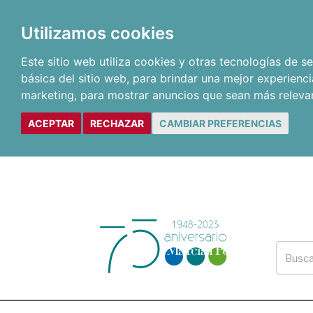
Utilizamos cookies
Este sitio web utiliza cookies y otras tecnologías de 
básica del sitio web
,
para brindar una mejor experienci
marketing
,
para mostrar anuncios que sean más releva
ACEPTAR
RECHAZAR
CAMBIAR PREFERENCIAS