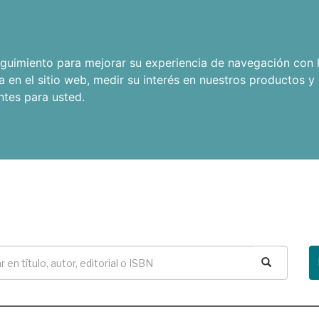
seguimiento para mejorar su experiencia de navegación con l
a en el sitio web
,
medir su interés en nuestros productos y 
ntes para usted
.
Buscar