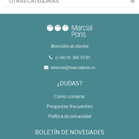
OTRAS CATEGORÍAS
Atención al cliente
(+34) 91 304 33 03
atencion@marcialpons.es
¿DUDAS?
Como comprar
Preguntas frecuentes
Política de privacidad
BOLETÍN DE NOVEDADES