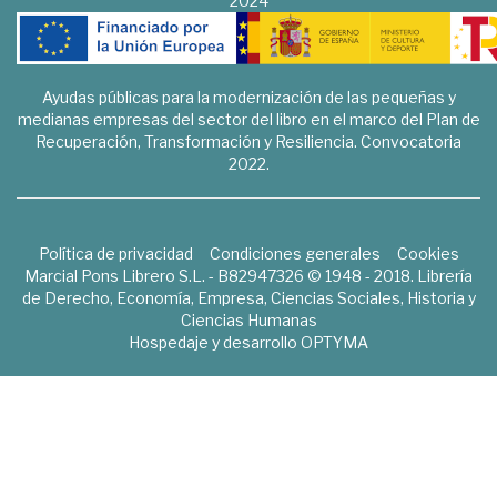
2024
Ayudas públicas para la modernización de las pequeñas y
medianas empresas del sector del libro en el marco del Plan de
Recuperación, Transformación y Resiliencia. Convocatoria
2022.
Política de privacidad
Condiciones generales
Cookies
Marcial Pons Librero S.L. - B82947326 © 1948 - 2018. Librería
de Derecho, Economía, Empresa, Ciencias Sociales, Historia y
Ciencias Humanas
Hospedaje y desarrollo
OPTYMA