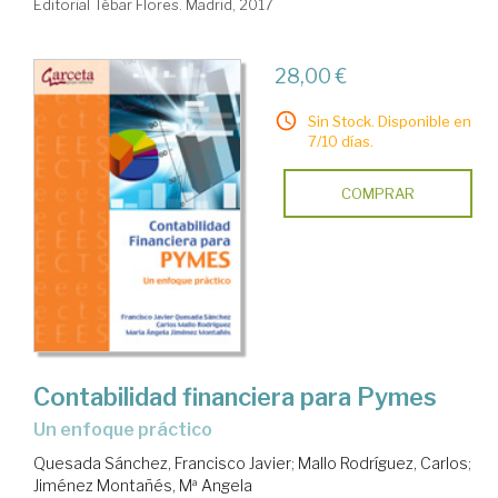
Editorial Tébar Flores. Madrid, 2017
28,00 €
Sin Stock. Disponible en
7/10 días.
COMPRAR
Contabilidad financiera para Pymes
un enfoque práctico
Quesada Sánchez, Francisco Javier
;
Mallo Rodríguez, Carlos
;
Jiménez Montañés, Mª Angela