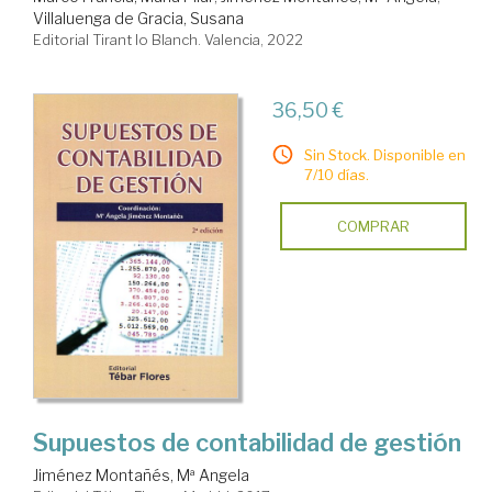
Villaluenga de Gracia, Susana
Editorial Tirant lo Blanch. Valencia, 2022
36,50 €
Sin Stock. Disponible en
7/10 días.
COMPRAR
Supuestos de contabilidad de gestión
Jiménez Montañés, Mª Angela