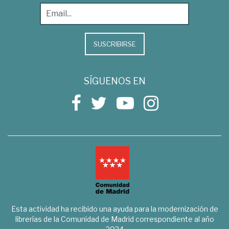
SUSCRIBIRSE
SÍGUENOS EN
Esta actividad ha recibido una ayuda para la modernización de
librerías de la Comunidad de Madrid correspondiente al año