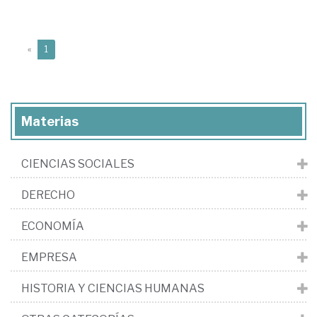
(current)
«
1
Materias
CIENCIAS SOCIALES
DERECHO
ECONOMÍA
EMPRESA
HISTORIA Y CIENCIAS HUMANAS