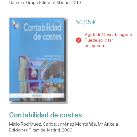
Garceta, Grupo Editorial. Madrid, 2010
56,95 €
Agotado/Descatalogado.
Puede solicitar
búsqueda.
Contabilidad de costes
Mallo Rodríguez, Carlos
;
Jiménez Montañés, Mª Angela
Ediciones Pirámide. Madrid, 2009