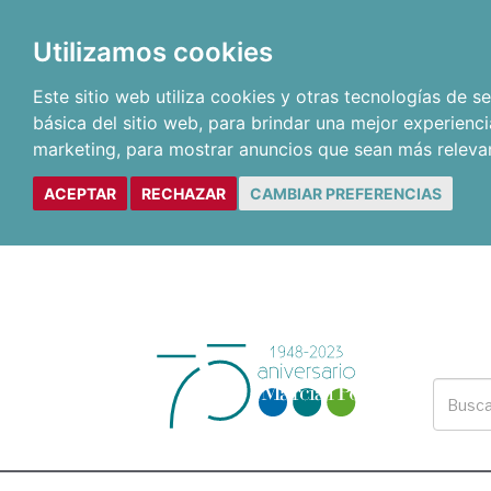
Utilizamos cookies
Este sitio web utiliza cookies y otras tecnologías de 
básica del sitio web
,
para brindar una mejor experienci
marketing
,
para mostrar anuncios que sean más releva
ACEPTAR
RECHAZAR
CAMBIAR PREFERENCIAS