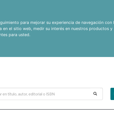
seguimiento para mejorar su experiencia de navegación con l
a en el sitio web
,
medir su interés en nuestros productos y 
ntes para usted
.
Buscar