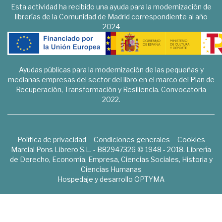
Esta actividad ha recibido una ayuda para la modernización de
librerías de la Comunidad de Madrid correspondiente al año
2024
Ayudas públicas para la modernización de las pequeñas y
medianas empresas del sector del libro en el marco del Plan de
Recuperación, Transformación y Resiliencia. Convocatoria
2022.
Política de privacidad
Condiciones generales
Cookies
Marcial Pons Librero S.L. - B82947326 © 1948 - 2018. Librería
de Derecho, Economía, Empresa, Ciencias Sociales, Historia y
Ciencias Humanas
Hospedaje y desarrollo
OPTYMA