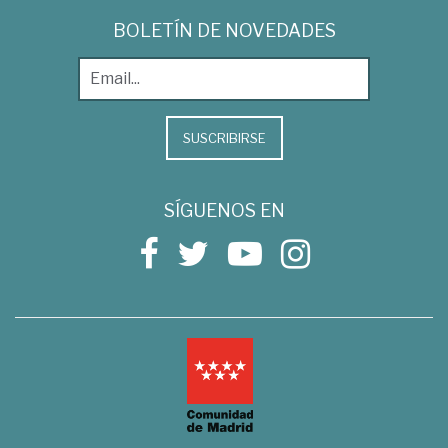
BOLETÍN DE NOVEDADES
SUSCRIBIRSE
SÍGUENOS EN