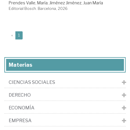
Prendes Valle, María
;
Jiménez Jiménez, Juan María
Editorial Bosch. Barcelona, 2026
(current)
«
1
Materias
CIENCIAS SOCIALES
DERECHO
ECONOMÍA
EMPRESA