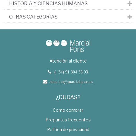
HISTORIA Y CIENCIAS HUMANAS
OTRAS CATEGORÍAS
Atención al cliente
(+34) 91 304 33 03
atencion@marcialpons.es
¿DUDAS?
Como comprar
Preguntas frecuentes
Política de privacidad